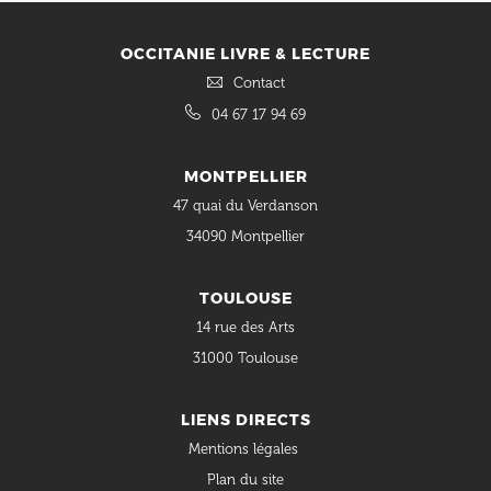
OCCITANIE LIVRE & LECTURE
Contact
04 67 17 94 69
MONTPELLIER
47 quai du Verdanson
34090 Montpellier
TOULOUSE
14 rue des Arts
31000 Toulouse
LIENS DIRECTS
Mentions légales
Plan du site