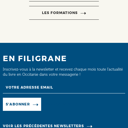
LES FORMATIONS
EN FILIGRANE
Inscrivez-vous à la newsletter et recevez chaque mois toute l’actualité
du livre en Occitanie dans votre messagerie !
Email
Manage existing
S'ABONNER
VOIR LES PRÉCÉDENTES NEWSLETTERS