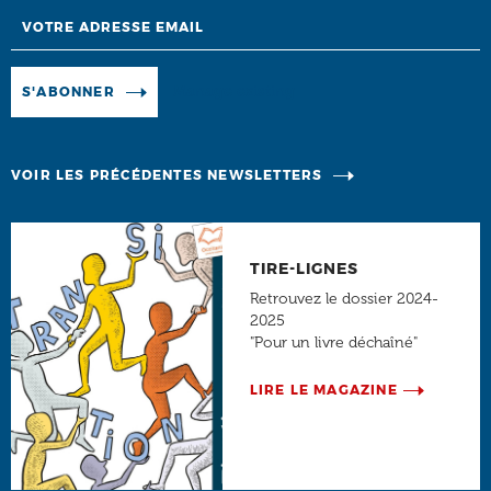
Email
Manage existing
S'ABONNER
VOIR LES PRÉCÉDENTES NEWSLETTERS
TIRE-LIGNES
Retrouvez le dossier 2024-
2025
"Pour un livre déchaîné"
LIRE LE MAGAZINE