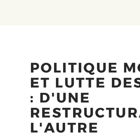
POLITIQUE 
ET LUTTE DE
: D'UNE
RESTRUCTUR
L'AUTRE