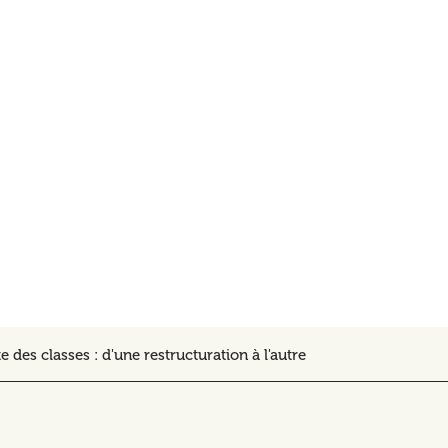
e des classes : d'une restructuration à l'autre