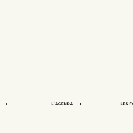
L’AGENDA
LES 