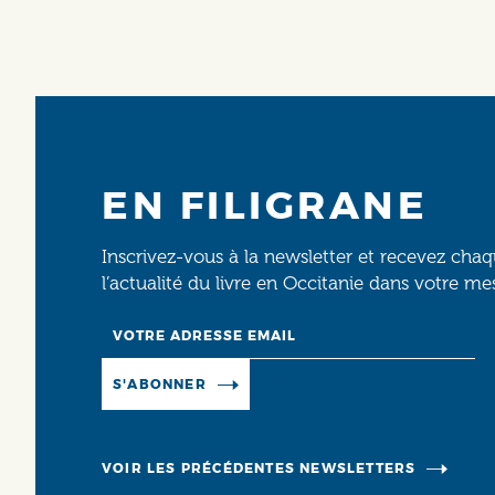
EN FILIGRANE
Inscrivez-vous à la newsletter et recevez cha
l’actualité du livre en Occitanie dans votre me
Email
Manage existing
S'ABONNER
VOIR LES PRÉCÉDENTES NEWSLETTERS