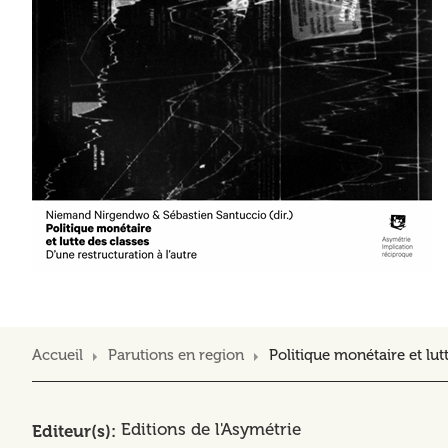
Accueil
Parutions en region
Politique monétaire et lutt
Editions de l'Asymétrie
Editeur(s)