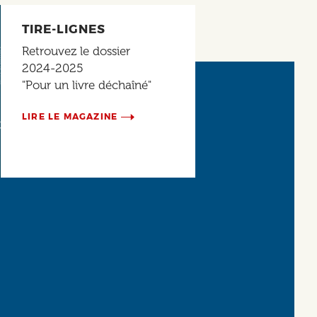
TIRE-LIGNES
Retrouvez le dossier
2024-2025
"Pour un livre déchaîné"
LIRE LE MAGAZINE