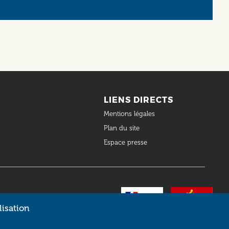
LIENS DIRECTS
Mentions légales
Plan du site
Espace presse
lisation