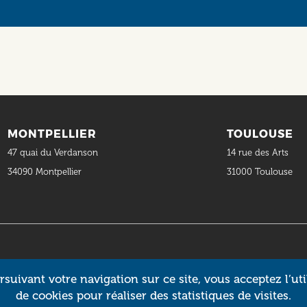
MONTPELLIER
TOULOUSE
47 quai du Verdanson
14 rue des Arts
34090 Montpellier
31000 Toulouse
suivant votre navigation sur ce site, vous acceptez l’uti
de cookies pour réaliser des statistiques de visites.