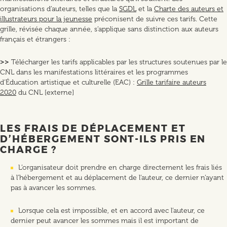
organisations d’auteurs, telles que la
SGDL
et la
Charte des auteurs et
illustrateurs pour la jeunesse
préconisent de suivre ces tarifs. Cette
grille, révisée chaque année, s’applique sans distinction aux auteurs
français et étrangers :
>>
Télécharger les tarifs applicables par les structures soutenues par le
CNL dans les manifestations littéraires et les programmes
d’Éducation artistique et culturelle (EAC) :
Grille tarifaire auteurs
2020
du CNL [externe]
LES FRAIS DE DÉPLACEMENT ET
D’HÉBERGEMENT SONT-ILS PRIS EN
CHARGE ?
L’organisateur doit prendre en charge directement les frais liés
à l’hébergement et au déplacement de l’auteur, ce dernier n’ayant
pas à avancer les sommes.
Lorsque cela est impossible, et en accord avec l’auteur, ce
dernier peut avancer les sommes mais il est important de