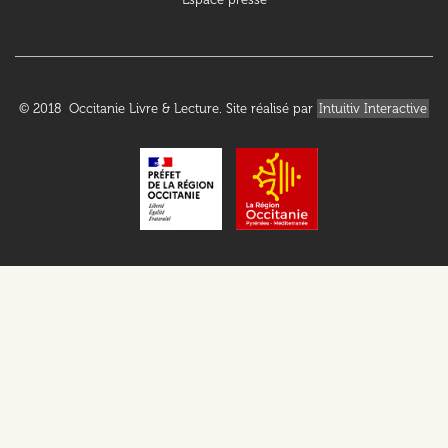
© 2018 Occitanie Livre & Lecture. Site réalisé par
Intuitiv Interactive