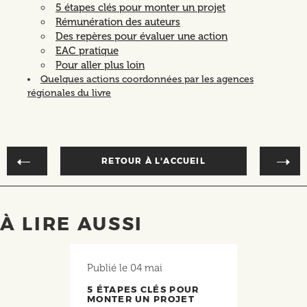
5 étapes clés pour monter un projet
Rémunération des auteurs
Des repères pour évaluer une action
EAC pratique
Pour aller plus loin
Quelques actions coordonnées par les agences
régionales du livre
RETOUR À L'ACCUEIL
À LIRE AUSSI
Publié le
04 mai
5 ÉTAPES CLÉS POUR
MONTER UN PROJET