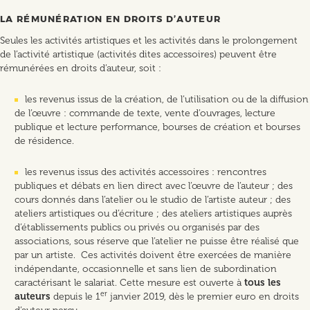
LA RÉMUNÉRATION EN DROITS D’AUTEUR
Seules les activités artistiques et les activités dans le prolongement
de l’activité artistique (activités dites accessoires) peuvent être
rémunérées en droits d’auteur, soit :
les revenus issus de la création, de l’utilisation ou de la diffusion
de l’œuvre : commande de texte, vente d’ouvrages, lecture
publique et lecture performance, bourses de création et bourses
de résidence.
les revenus issus des activités accessoires : rencontres
publiques et débats en lien direct avec l’œuvre de l’auteur ; des
cours donnés dans l’atelier ou le studio de l’artiste auteur ; des
ateliers artistiques ou d’écriture ; des ateliers artistiques auprès
d’établissements publics ou privés ou organisés par des
associations, sous réserve que l’atelier ne puisse être réalisé que
par un artiste. Ces activités doivent être exercées de manière
indépendante, occasionnelle et sans lien de subordination
caractérisant le salariat. Cette mesure est ouverte à
tous les
er
auteurs
depuis le 1
janvier 2019, dès le premier euro en droits