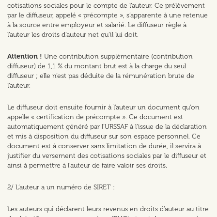
cotisations sociales pour le compte de l’auteur. Ce prélèvement
par le diffuseur, appelé « précompte », s’apparente à une retenue
à la source entre employeur et salarié. Le diffuseur règle à
l’auteur les droits d’auteur net qu’il lui doit.
Attention !
Une contribution supplémentaire (contribution
diffuseur) de 1,1 % du montant brut est à la charge du seul
diffuseur ; elle n’est pas déduite de la rémunération brute de
l’auteur.
Le diffuseur doit ensuite fournir à l’auteur un document qu’on
appelle « certification de précompte ». Ce document est
automatiquement généré par l’URSSAF à l’issue de la déclaration
et mis à disposition du diffuseur sur son espace personnel. Ce
document est à conserver sans limitation de durée, il servira à
justifier du versement des cotisations sociales par le diffuseur et
ainsi à permettre à l’auteur de faire valoir ses droits.
2/ L’auteur a un numéro de SIRET :
Les auteurs qui déclarent leurs revenus en droits d’auteur au titre