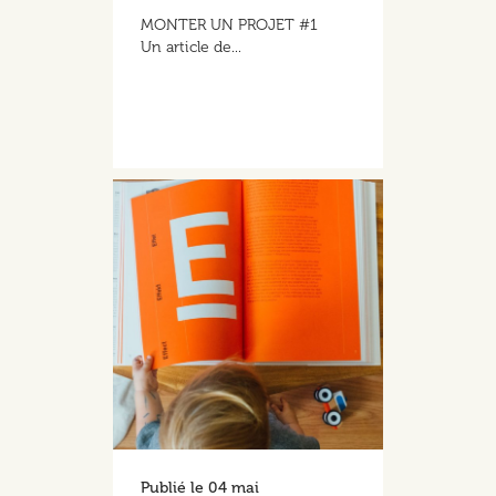
MONTER UN PROJET #1
Un article de...
Publié le
04 mai