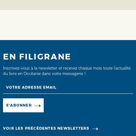
EN FILIGRANE
Inscrivez-vous à la newsletter et recevez chaque mois toute l’actualité
du livre en Occitanie dans votre messagerie !
Email
Manage existing
S'ABONNER
VOIR LES PRÉCÉDENTES NEWSLETTERS