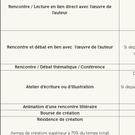
Rencontre / Lecture en lien direct avec l’œuvre de
l’auteur
Rencontre et débat en lien avec l’œuvre de l’auteur
Si dé
Rencontre / Débat thématique / Conférence
D
Atelier d’écriture ou d’illustration
Si dép
Animation d’une rencontre littéraire
Bourse de création
Résidence de création
(temps de création supérieur à 70% du temps total)