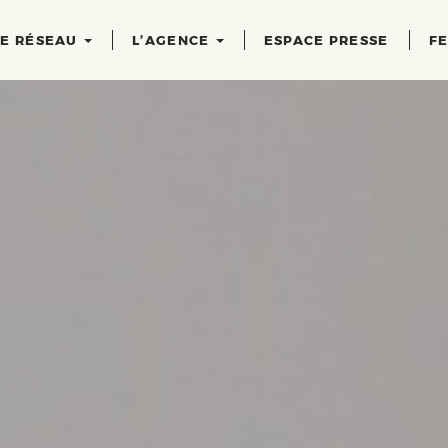
RE RÉSEAU
L’AGENCE
ESPACE PRESSE
FE