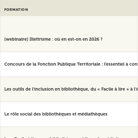
FORMATION
[webinaire] Illettrisme : où en est-on en 2026 ?
Concours de la Fonction Publique Territoriale : l’essentiel à con
Les outils de l'inclusion en bibliothèque, du « Facile à lire » à l
Le rôle social des bibliothèques et médiathèques