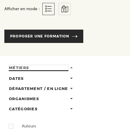
Afficher en mode :
PROPOSER UNE FORMATION
MÉTIERS
DATES
DÉPARTEMENT / EN LIGNE
ORGANISMES
CATÉGORIES
Auteurs