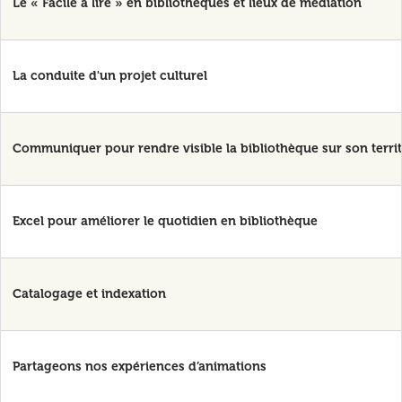
Le « Facile à lire » en bibliothèques et lieux de médiation
La conduite d'un projet culturel
Communiquer pour rendre visible la bibliothèque sur son territ
Excel pour améliorer le quotidien en bibliothèque
Catalogage et indexation
Partageons nos expériences d’animations