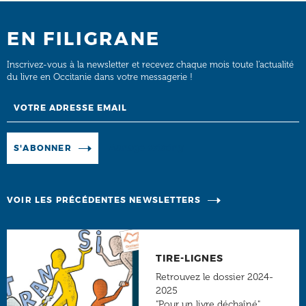
EN FILIGRANE
Inscrivez-vous à la newsletter et recevez chaque mois toute l’actualité
du livre en Occitanie dans votre messagerie !
Email
Manage existing
S'ABONNER
VOIR LES PRÉCÉDENTES NEWSLETTERS
TIRE-LIGNES
Retrouvez le dossier 2024-
2025
"Pour un livre déchaîné"