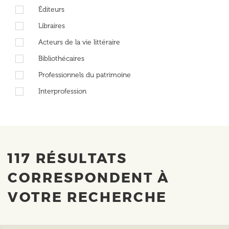
Éditeurs
Libraires
Acteurs de la vie littéraire
Bibliothécaires
Professionnels du patrimoine
Interprofession
117 RÉSULTATS
CORRESPONDENT À
VOTRE RECHERCHE