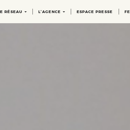
RE RÉSEAU
L’AGENCE
ESPACE PRESSE
FE