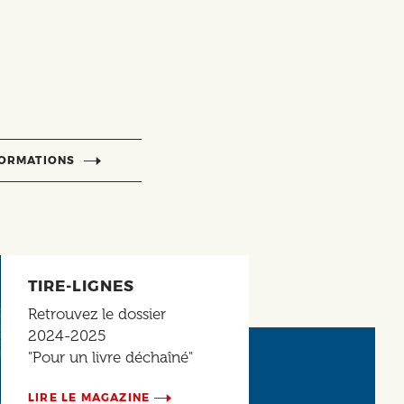
FORMATIONS
TIRE-LIGNES
Retrouvez le dossier
2024-2025
"Pour un livre déchaîné"
LIRE LE MAGAZINE