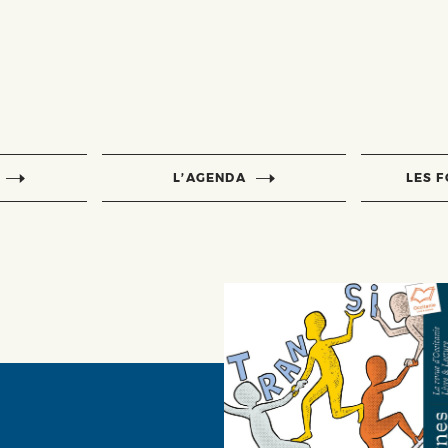
L’AGENDA
LES 