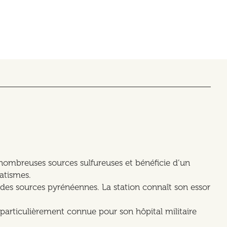
 nombreuses sources sulfureuses et bénéficie d’un
atismes.
 des sources pyrénéennes. La station connaît son essor
 particulièrement connue pour son hôpital militaire