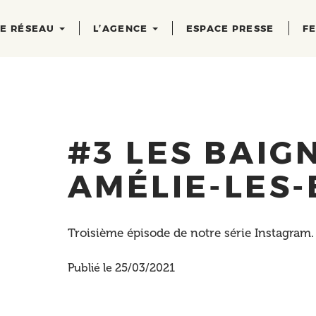
RE RÉSEAU
L’AGENCE
ESPACE PRESSE
FE
#3 LES BAIGN
AMÉLIE-LES-
Troisième épisode de notre série Instagram.
Publié le 25/03/2021