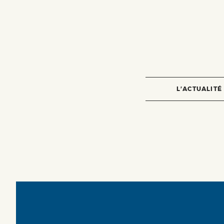
L’ACTUALITÉ