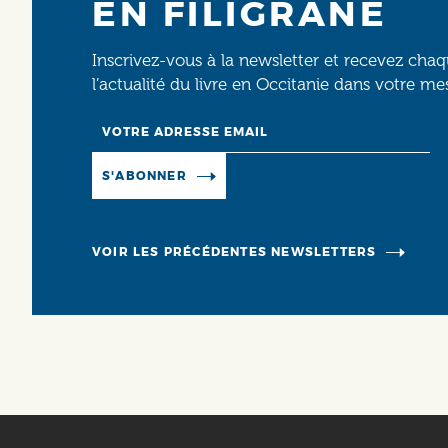
EN FILIGRANE
Inscrivez-vous à la newsletter et recevez cha
l’actualité du livre en Occitanie dans votre me
Email
Manage existing
S'ABONNER
VOIR LES PRÉCÉDENTES NEWSLETTERS