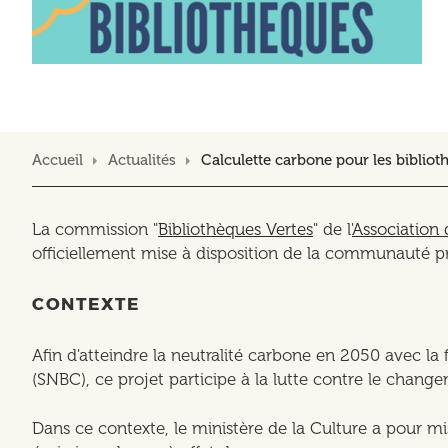
Accueil
Actualités
Calculette carbone pour les bibliot
La commission "
Bibliothèques Vertes
" de l'
Association 
officiellement mise à disposition de la communauté pr
CONTEXTE
Afin d'atteindre la neutralité carbone en 2050 avec la
(SNBC), ce projet participe à la lutte contre le chang
Dans ce contexte, le ministère de la Culture a pour m