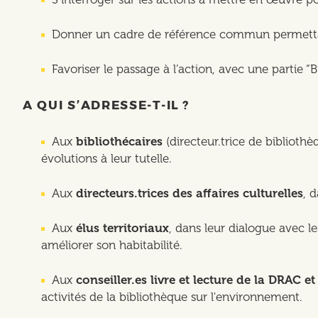
Donner un cadre de référence commun permettant 
Favoriser le passage à l’action, avec une partie 
A QUI S’ADRESSE-T-IL ?
Aux
bibliothécaires
(directeur.trice de bibliothè
évolutions à leur tutelle.
Aux
directeurs.trices des affaires culturelles
, 
Aux
élus territoriaux
, dans leur dialogue avec le
améliorer son habitabilité.
Aux
conseiller.es livre et lecture de la DRAC e
activités de la bibliothèque sur l'environnement.