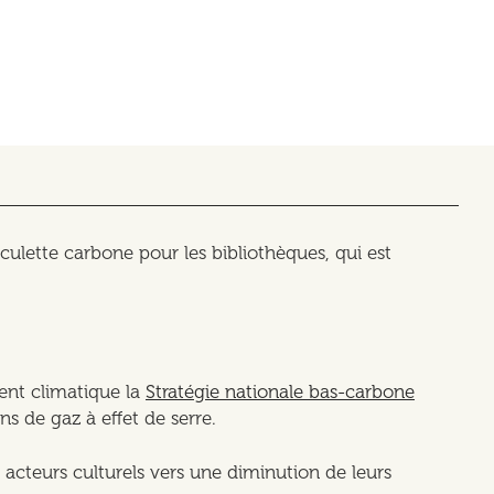
culette carbone pour les bibliothèques, qui est
ment climatique la
Stratégie nationale bas-carbone
ns de gaz à effet de serre.
acteurs culturels vers une diminution de leurs