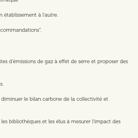
établissement à l’autre.
“Recommandations”.
ostes d'émissions de gaz à effet de serre et proposer des
es.
 diminuer le bilan carbone de la collectivité et
les bibliothèques et les élus à mesurer l'impact des