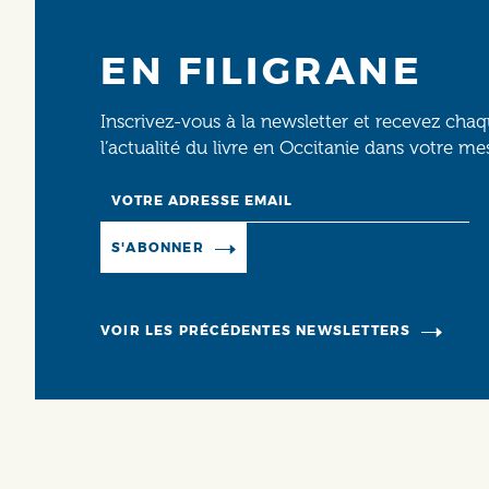
EN FILIGRANE
Inscrivez-vous à la newsletter et recevez cha
l’actualité du livre en Occitanie dans votre me
Email
Manage existing
S'ABONNER
VOIR LES PRÉCÉDENTES NEWSLETTERS