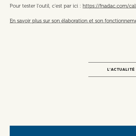
Pour tester l'outil, c'est par ici :
https://fnadac.com/cal
En savoir plus sur son élaboration et son fonctionnem
L’ACTUALITÉ