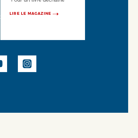
LIRE LE MAGAZINE