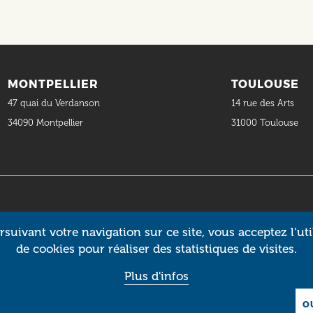
MONTPELLIER
TOULOUSE
47 quai du Verdanson
14 rue des Arts
34090 Montpellier
31000 Toulouse
suivant votre navigation sur ce site, vous acceptez l’uti
de cookies pour réaliser des statistiques de visites.
Plus d'infos
O