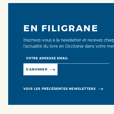
EN FILIGRANE
Inscrivez-vous à la newsletter et recevez cha
l’actualité du livre en Occitanie dans votre me
Email
Manage existing
S'ABONNER
VOIR LES PRÉCÉDENTES NEWSLETTERS