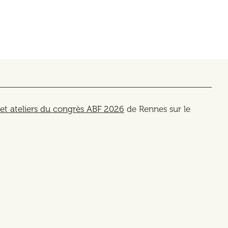
 et ateliers du congrès ABF 2026
de Rennes sur le