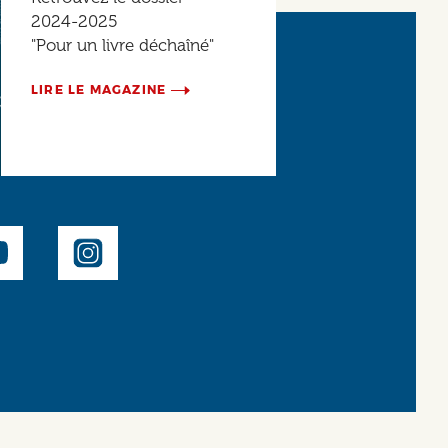
2024-2025
"Pour un livre déchaîné"
LIRE LE MAGAZINE