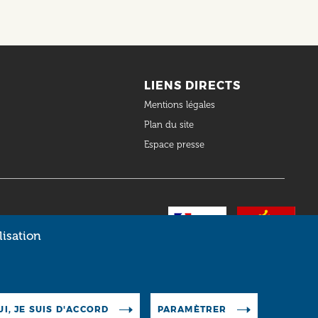
LIENS DIRECTS
Mentions légales
Plan du site
Espace presse
lisation
UI, JE SUIS D'ACCORD
PARAMÈTRER