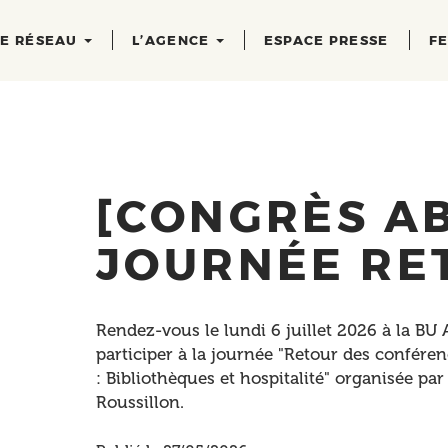
RE RÉSEAU
L’AGENCE
ESPACE PRESSE
FE
[CONGRÈS AB
JOURNÉE RE
Rendez-vous le lundi 6 juillet 2026 à la BU
participer à la journée "Retour des confére
: Bibliothèques et hospitalité" organisée p
Roussillon.