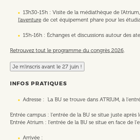
13h30-15h : Visite de la médiathèque de l'Atrium,
l'aventure
de cet équipement phare pour les étudia
15h-16h : Échanges et discussions autour des ate
Retrouvez tout le programme du congrès 2026
.
Je m'inscris avant le 27 juin !
INFOS PRATIQUES
Adresse : La BU se trouve dans ATRIUM, à l'entr
Entrée campus : l'entrée de la BU se situe juste après l
Entrée Atrium : l'entrée de la BU se situe en face de 
Arrivée :