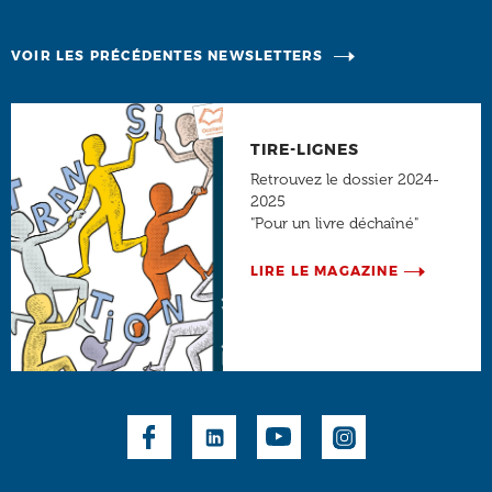
VOIR LES PRÉCÉDENTES NEWSLETTERS
TIRE-LIGNES
Retrouvez le dossier 2024-
2025
"Pour un livre déchaîné"
LIRE LE MAGAZINE
Social