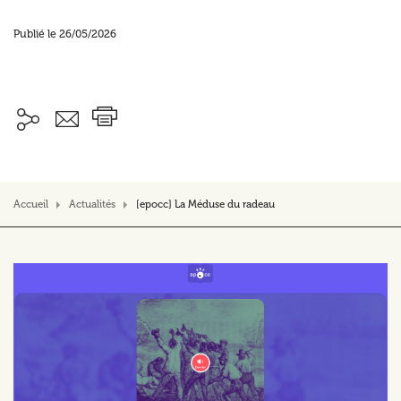
Publié le 26/05/2026
Accueil
Actualités
[epocc] La Méduse du radeau