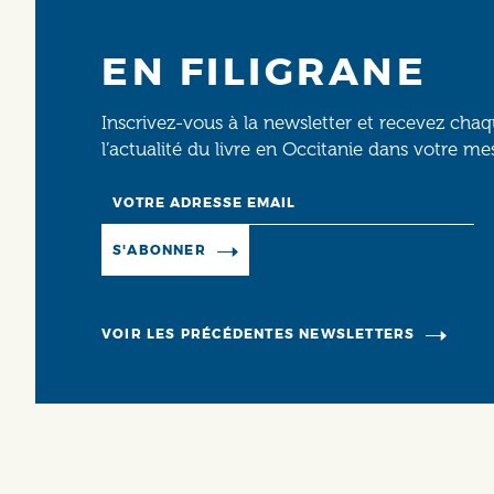
EN FILIGRANE
Inscrivez-vous à la newsletter et recevez cha
l’actualité du livre en Occitanie dans votre me
Email
Manage existing
S'ABONNER
VOIR LES PRÉCÉDENTES NEWSLETTERS