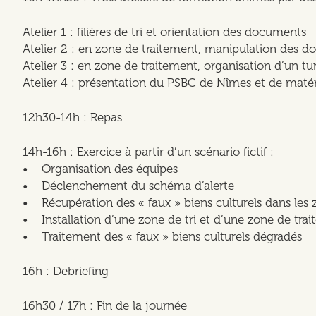
Atelier 1 : filières de tri et orientation des documents
Atelier 2 : en zone de traitement, manipulation des
Atelier 3 : en zone de traitement, organisation d’un t
Atelier 4 : présentation du PSBC de Nîmes et de maté
12h30-14h : Repas
14h-16h : Exercice à partir d’un scénario fictif :
• Organisation des équipes
• Déclenchement du schéma d’alerte
• Récupération des « faux » biens culturels dans les 
• Installation d’une zone de tri et d’une zone de tra
• Traitement des « faux » biens culturels dégradés
16h : Debriefing
16h30 / 17h : Fin de la journée