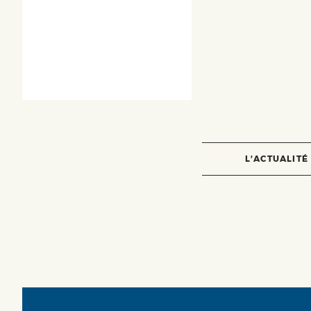
L’ACTUALITÉ