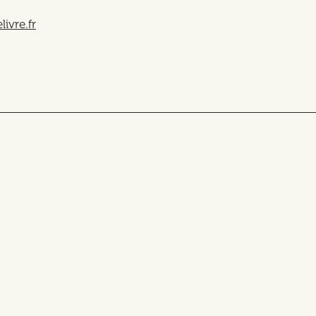
ivre.fr