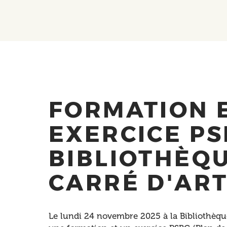
FORMATION 
EXERCICE PS
BIBLIOTHÈQ
CARRÉ D'ART
Le lundi 24 novembre 2025 à la Bibliothèque