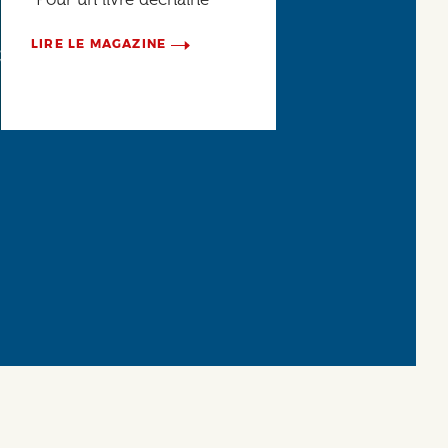
LIRE LE MAGAZINE