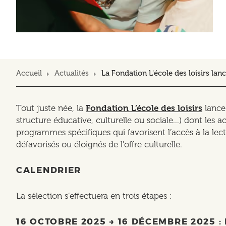
Accueil
Actualités
La Fondation L'école des loisirs lan
Tout juste née, la
Fondation L’école des loisirs
lance 
structure éducative, culturelle ou sociale...) dont les ac
programmes spécifiques qui favorisent l’accès à la lec
défavorisés ou éloignés de l'offre culturelle.
CALENDRIER
La sélection s’effectuera en trois étapes :
16 OCTOBRE 2025 → 16 DÉCEMBRE 2025 