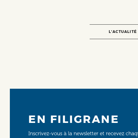
L’ACTUALITÉ
EN FILIGRANE
Inscrivez-vous à la newsletter et recevez cha