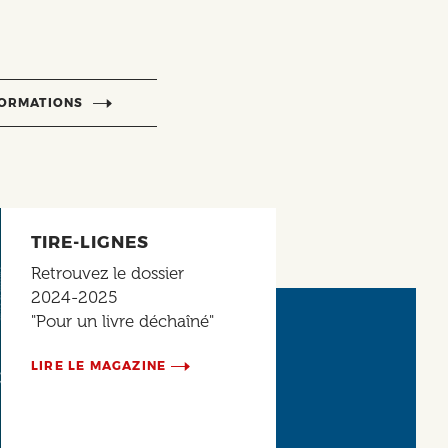
FORMATIONS
TIRE-LIGNES
Retrouvez le dossier
2024-2025
"Pour un livre déchaîné"
LIRE LE MAGAZINE