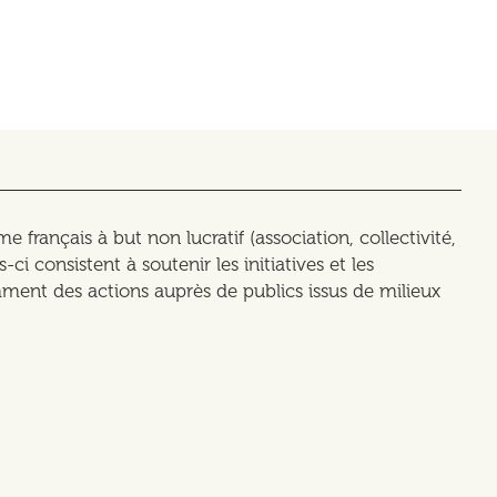
français à but non lucratif (association, collectivité,
-ci consistent à soutenir les initiatives et les
mment des actions auprès de publics issus de milieux