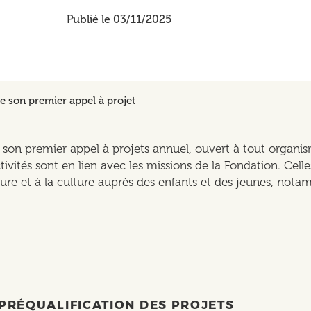
Publié le 03/11/2025
ce son premier appel à projet
son premier appel à projets annuel, ouvert à tout organisme 
tivités sont en lien avec les missions de la Fondation. Celles
ture et à la culture auprès des enfants et des jeunes, nota
: PRÉQUALIFICATION DES PROJETS