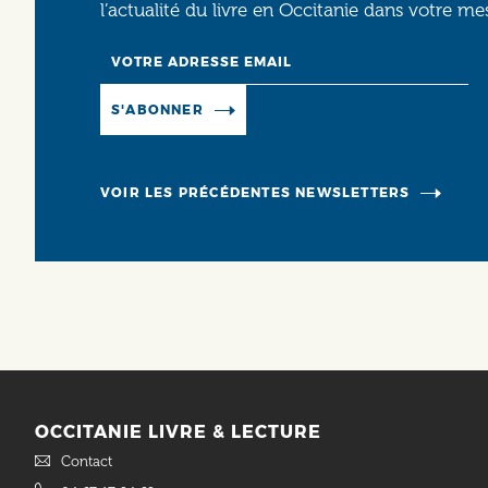
l’actualité du livre en Occitanie dans votre me
Email
Manage existing
S'ABONNER
VOIR LES PRÉCÉDENTES NEWSLETTERS
OCCITANIE LIVRE & LECTURE
Contact