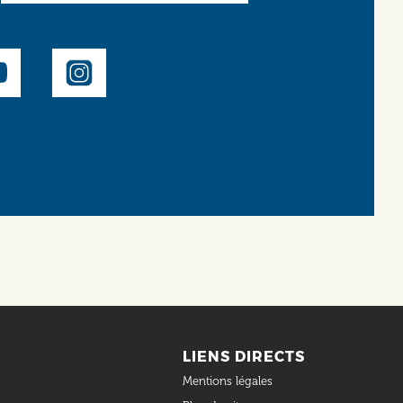
LIENS DIRECTS
Mentions légales