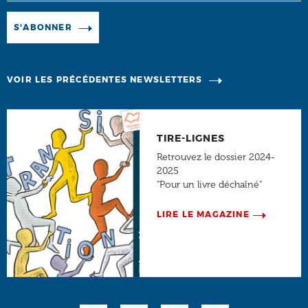
Manage existing
S'ABONNER
VOIR LES PRÉCÉDENTES NEWSLETTERS
TIRE-LIGNES
Retrouvez le dossier 2024-
2025
"Pour un livre déchaîné"
LIRE LE MAGAZINE