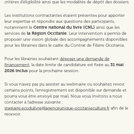
critères d’éligibilité ainsi que les modalités de dépôt des dossiers.
Les institutions contractantes étaient présentes pour apporter
leur expertise et répondre aux questions des participants,
notamment le
Centre national du livre (CNL)
ainsi que les
services de
la Région Occitanie
. Leur intervention a permis de
proposer une vision globale des accompagnements disponibles
pour les librairies dans le cadre du Contrat de Filière Occitanie.
Pour les librairies souhaitant
déposer une demande de
financement
, la date limite de candidature est fixée au
31 mai
2026 inclus
pour la prochaine session.
Si vous n’avez pas pu assister au webinaire ou souhaitez revoir
certains points, l’enregistrement est disponible sur demande et
pourra vous être envoyé par mail. Nous vous invitons à nous
contacter à l’adresse suivante :
stagiaire.ecodulivre@lagenceunique-occitanieculture.fr
afin de le
recevoir.