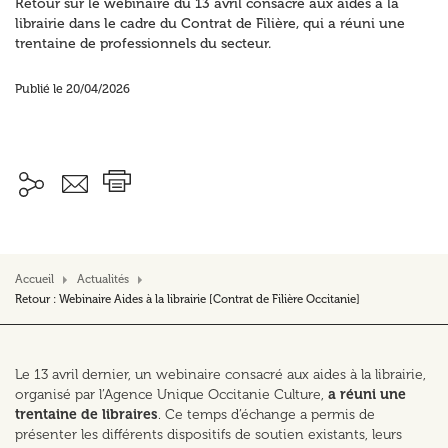
Retour sur le webinaire du 13 avril consacré aux aides à la
librairie dans le cadre du Contrat de Filière, qui a réuni une
trentaine de professionnels du secteur.
Publié le 20/04/2026
Accueil
Actualités
Retour : Webinaire Aides à la librairie [Contrat de Filière Occitanie]
Le 13 avril dernier, un webinaire consacré aux aides à la librairie,
organisé par l’Agence Unique Occitanie Culture,
a réuni une
trentaine de libraires
. Ce temps d’échange a permis de
présenter les différents dispositifs de soutien existants, leurs