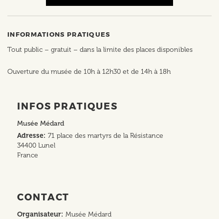
INFORMATIONS PRATIQUES
Tout public – gratuit – dans la limite des places disponibles
Ouverture du musée de 10h à 12h30 et de 14h à 18h
INFOS PRATIQUES
Musée Médard
Adresse
71 place des martyrs de la Résistance
34400
Lunel
France
CONTACT
Organisateur
Musée Médard