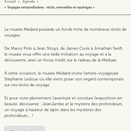
Accueil
Agenda
« Voyages extraordinaires : récits, merveilles et naufrages »
Le musée Médard possède un fonds riche de nombreux récits de
voyages.
De Marco Polo à Jean Struys, de James Cook à Jonathan Swift,
le musée vous offre une belle initiation au voyage et à la
découverte, avec un focus inédit sur le radeau de la Méduse.
À cette occasion, le musée Médard invite l’artiste-voyageuse
Stéphanie Ledoux où elle vient poser son regard contemporain
sur ces récits de voyage.
Et pour vivre pleinement l’aventure et conclure l’exposition en
beauté, découvrez : JeanJambe et le mystère des profondeurs,
un voyage à hauteur de lapin dans les mystères des
profondeurs… !