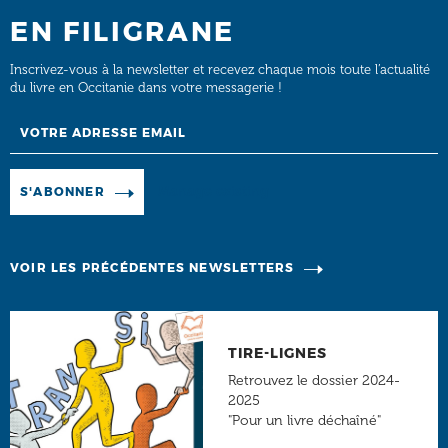
EN FILIGRANE
Inscrivez-vous à la newsletter et recevez chaque mois toute l’actualité
du livre en Occitanie dans votre messagerie !
Email
Manage existing
S'ABONNER
VOIR LES PRÉCÉDENTES NEWSLETTERS
TIRE-LIGNES
Retrouvez le dossier 2024-
2025
"Pour un livre déchaîné"