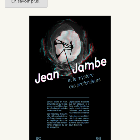
En savoir plus.