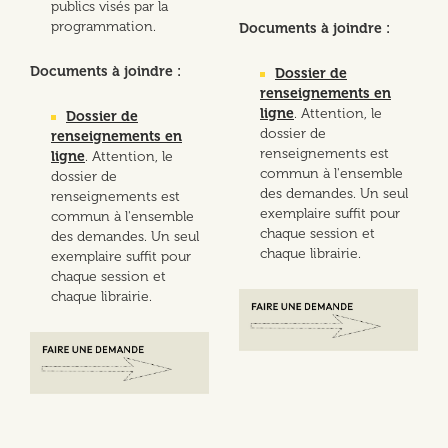
publics visés par la
programmation.
Documents à joindre :
Documents à joindre :
Dossier de
renseignements en
ligne
. Attention, le
Dossier de
dossier de
renseignements en
renseignements est
ligne
. Attention, le
commun à l'ensemble
dossier de
des demandes. Un seul
renseignements est
exemplaire suffit pour
commun à l'ensemble
chaque session et
des demandes. Un seul
chaque librairie.
exemplaire suffit pour
chaque session et
chaque librairie.