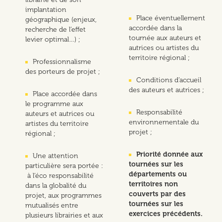
implantation
Place éventuellement
géographique (enjeux,
accordée dans la
recherche de l’effet
tournée aux auteurs et
levier optimal…) ;
autrices ou artistes du
territoire régional ;
Professionnalisme
des porteurs de projet ;
Conditions d’accueil
des auteurs et autrices ;
Place accordée dans
le programme aux
Responsabilité
auteurs et autrices ou
environnementale du
artistes du territoire
projet ;
régional ;
Priorité donnée aux
Une attention
tournées sur les
particulière sera portée :
départements ou
à l’éco responsabilité
territoires non
dans la globalité du
couverts par des
projet, aux programmes
tournées sur les
mutualisés entre
exercices précédents.
plusieurs librairies et aux