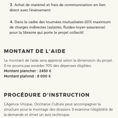
Achat de matériel et frais de communication en lien
direct avec l’événement
Dans le cadre des tournées mutualisées 20% maximum
de charges indirectes (salaires, fluides-loyer-assurance)
pour la librairie qui porte le projet collectif.
MONTANT DE L'AIDE
Le montant de l’aide sera apprécié selon la dimension du projet.
Il ne pourra pas excéder 70% des dépenses éligibles.
Montant plancher : 2450 €
Montant plafond : 8 000 €
PROCÉDURE D'INSTRUCTION
L'Agence Unique, Occitanie Culture peut accompagner la
structure pour le montage des dossiers. Il examine l'éligibilité de
la demande et émet un avis technique.