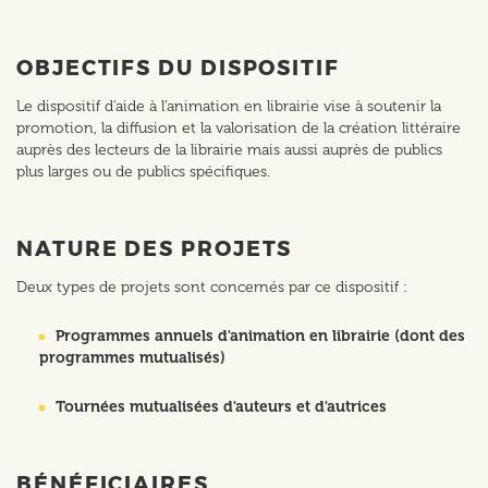
OBJECTIFS DU DISPOSITIF
Le dispositif d'aide à l’animation en librairie vise à soutenir la
promotion, la diffusion et la valorisation de la création littéraire
auprès des lecteurs de la librairie mais aussi auprès de publics
plus larges ou de publics spécifiques.
NATURE DES PROJETS
Deux types de projets sont concernés par ce dispositif :
Programmes annuels d'animation en librairie (dont des
programmes mutualisés)
Tournées mutualisées d'auteurs et d'autrices
BÉNÉFICIAIRES