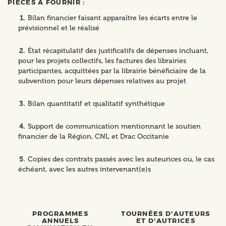
PIÈCES À FOURNIR :
Bilan financier faisant apparaître les écarts entre le
prévisionnel et le réalisé
État récapitulatif des justificatifs de dépenses incluant,
pour les projets collectifs, les factures des librairies
participantes, acquittées par la librairie bénéficiaire de la
subvention pour leurs dépenses relatives au projet
Bilan quantitatif et qualitatif synthétique
Support de communication mentionnant le soutien
financier de la Région, CNL et Drac Occitanie
Copies des contrats passés avec les auteurices ou, le cas
échéant, avec les autres intervenant(e)s
PROGRAMMES
TOURNÉES D'AUTEURS
ANNUELS
ET D'AUTRICES