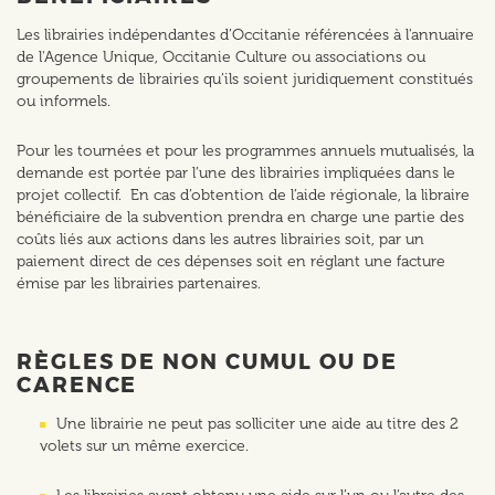
Les librairies indépendantes d’Occitanie référencées à l'annuaire
de l'Agence Unique, Occitanie Culture ou associations ou
groupements de librairies qu’ils soient juridiquement constitués
ou informels.
Pour les tournées et pour les programmes annuels mutualisés, la
demande est portée par l’une des librairies impliquées dans le
projet collectif. En cas d’obtention de l’aide régionale, la libraire
bénéficiaire de la subvention prendra en charge une partie des
coûts liés aux actions dans les autres librairies soit, par un
paiement direct de ces dépenses soit en réglant une facture
émise par les librairies partenaires.
RÈGLES DE NON CUMUL OU DE
CARENCE
Une librairie ne peut pas solliciter une aide au titre des 2
volets sur un même exercice.