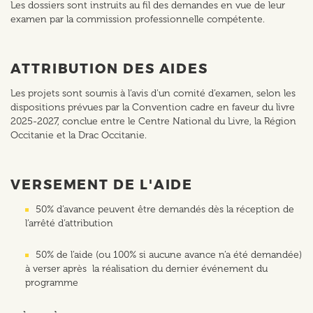
Les dossiers sont instruits au fil des demandes en vue de leur
examen par la commission professionnelle compétente.
ATTRIBUTION DES AIDES
Les projets sont soumis à l’avis d’un comité d’examen, selon les
dispositions prévues par la Convention cadre en faveur du livre
2025-2027, conclue entre le Centre National du Livre, la Région
Occitanie et la Drac Occitanie.
VERSEMENT DE L'AIDE
50% d’avance peuvent être demandés dès la réception de
l’arrêté d’attribution
50% de l’aide (ou 100% si aucune avance n’a été demandée)
à verser après la réalisation du dernier événement du
programme