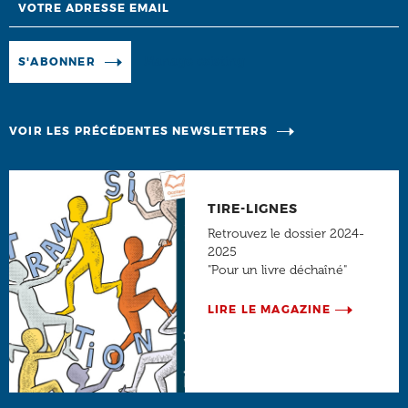
Manage existing
S'ABONNER
VOIR LES PRÉCÉDENTES NEWSLETTERS
TIRE-LIGNES
Retrouvez le dossier 2024-
2025
"Pour un livre déchaîné"
LIRE LE MAGAZINE