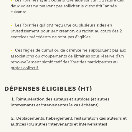
Les librairies ayant obtenu une aide sur l’un ou l’autre des
deux volets ne peuvent pas solliciter le dispositif l’année
suivante.
Les librairies qui ont reçu une ou plusieurs aides en
investissement pour leur création ou rachat au cours des 2
exercices précédents ne sont pas éligibles.
Ces règles de cumul ou de carence ne s’appliquent pas aux
associations ou groupements de librairies
sous réserve d’un
renouvellement significatif des librairies participantes au
projet collectif.
DÉPENSES ÉLIGIBLES (HT)
Rémunération des auteurs et autrices (et autres
intervenants et intervenantes le cas échéant)
Déplacements, hébergement, restauration des auteurs et
autrices (ou autres intervenants et intervenantes)