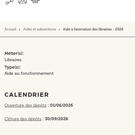
Accueil
Aides et subventions
Aide à l'animation des librairies - 2026
Métier(s)
Libraires
Type(s)
Aide au fonctionnement
CALENDRIER
Ouverture des dépôts
: 01/06/2026
Clôture des dépôts
: 30/09/2026