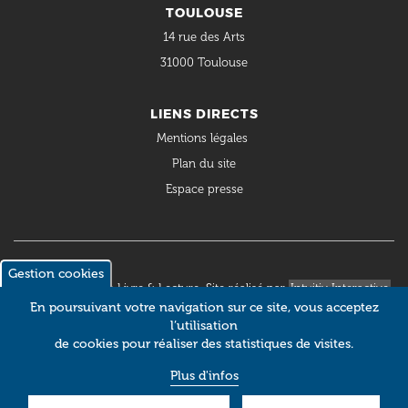
TOULOUSE
14 rue des Arts
31000 Toulouse
LIENS DIRECTS
Mentions légales
Plan du site
Espace presse
Gestion cookies
© 2018 Occitanie Livre & Lecture. Site réalisé par
Intuitiv Interactive
En poursuivant votre navigation sur ce site, vous acceptez
l’utilisation
de cookies pour réaliser des statistiques de visites.
Plus d'infos