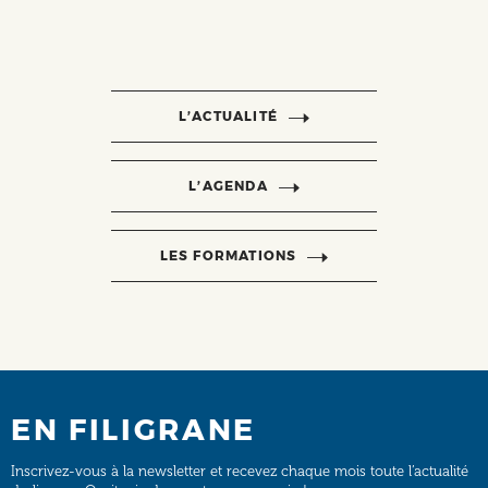
L’ACTUALITÉ
L’AGENDA
LES FORMATIONS
EN FILIGRANE
Inscrivez-vous à la newsletter et recevez chaque mois toute l’actualité