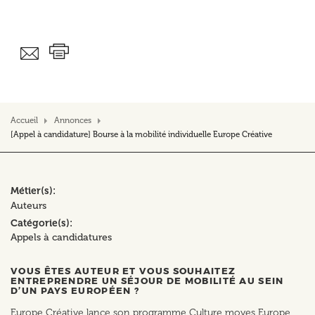
Accueil
Annonces
[Appel à candidature] Bourse à la mobilité individuelle Europe Créative
Métier(s)
Auteurs
Catégorie(s)
Appels à candidatures
VOUS ÊTES AUTEUR ET VOUS SOUHAITEZ
ENTREPRENDRE UN SÉJOUR DE MOBILITÉ AU SEIN
D’UN PAYS EUROPÉEN ?
Europe Créative lance son programme Culture moves Europe,