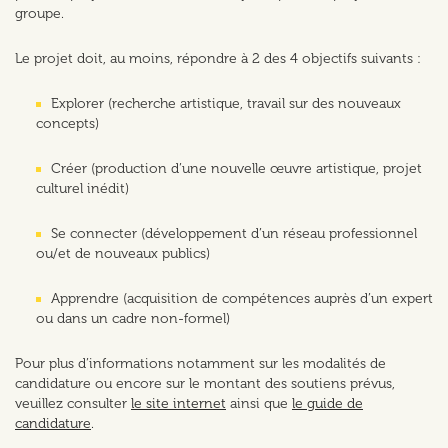
groupe.
Le projet doit, au moins, répondre à 2 des 4 objectifs suivants :
Explorer (recherche artistique, travail sur des nouveaux
concepts)
Créer (production d’une nouvelle œuvre artistique, projet
culturel inédit)
Se connecter (développement d’un réseau professionnel
ou/et de nouveaux publics)
Apprendre (acquisition de compétences auprès d’un expert
ou dans un cadre non-formel)
Pour plus d’informations notamment sur les modalités de
candidature ou encore sur le montant des soutiens prévus,
veuillez consulter
le site internet
ainsi que
le guide de
candidature
.