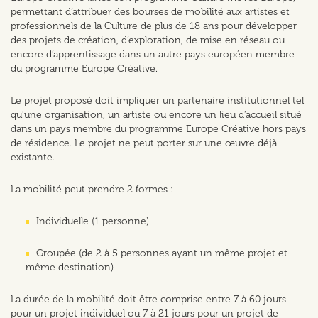
permettant d’attribuer des bourses de mobilité aux artistes et
professionnels de la Culture de plus de 18 ans pour développer
des projets de création, d’exploration, de mise en réseau ou
encore d’apprentissage dans un autre pays européen membre
du programme Europe Créative.
Le projet proposé doit impliquer un partenaire institutionnel tel
qu’une organisation, un artiste ou encore un lieu d’accueil situé
dans un pays membre du programme Europe Créative hors pays
de résidence. Le projet ne peut porter sur une œuvre déjà
existante.
La mobilité peut prendre 2 formes :
Individuelle (1 personne)
Groupée (de 2 à 5 personnes ayant un même projet et
même destination)
La durée de la mobilité doit être comprise entre 7 à 60 jours
pour un projet individuel ou 7 à 21 jours pour un projet de