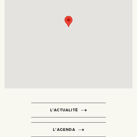
L’ACTUALITÉ
L’AGENDA