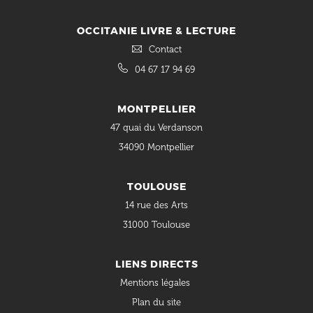
OCCITANIE LIVRE & LECTURE
Contact
04 67 17 94 69
MONTPELLIER
47 quai du Verdanson
34090 Montpellier
TOULOUSE
14 rue des Arts
31000 Toulouse
LIENS DIRECTS
Mentions légales
Plan du site