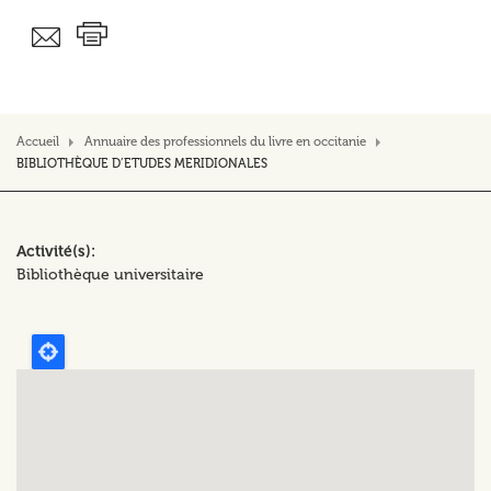
Accueil
Annuaire des professionnels du livre en occitanie
BIBLIOTHÈQUE D’ETUDES MERIDIONALES
Activité(s)
Bibliothèque universitaire