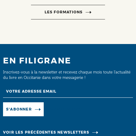
LES FORMATIONS
EN FILIGRANE
Inscrivez-vous à la newsletter et recevez chaque mois toute l’actualité
du livre en Occitanie dans votre messagerie !
Email
Manage existing
S'ABONNER
VOIR LES PRÉCÉDENTES NEWSLETTERS