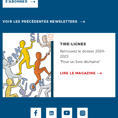
Manage existing
S'ABONNER
VOIR LES PRÉCÉDENTES NEWSLETTERS
TIRE-LIGNES
Retrouvez le dossier 2024-
2025
"Pour un livre déchaîné"
LIRE LE MAGAZINE
Social