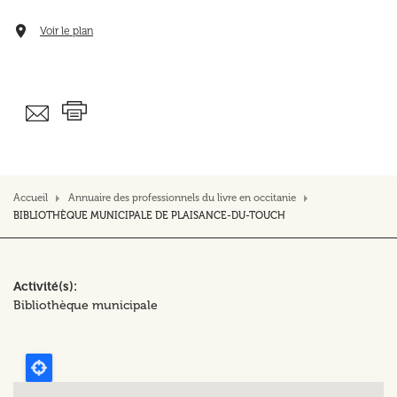
Voir le plan
Accueil
Annuaire des professionnels du livre en occitanie
BIBLIOTHÈQUE MUNICIPALE DE PLAISANCE-DU-TOUCH
Activité(s)
Bibliothèque municipale