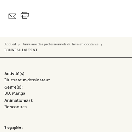
Accueil
Annuaire des professionnels du livre en occitanie
BONNEAU LAURENT
Activité(s)
Illustrateur-dessinateur
Genre(s)
BD, Manga
Animations(s)
Rencontres
Biographie :