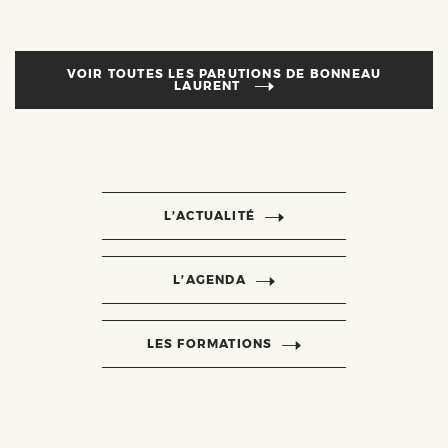
VOIR TOUTES LES PARUTIONS DE
BONNEAU
LAURENT
L’ACTUALITÉ
L’AGENDA
LES FORMATIONS