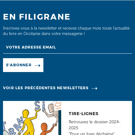
EN FILIGRANE
Inscrivez-vous à la newsletter et recevez chaque mois toute l’actualité
du livre en Occitanie dans votre messagerie !
Email
Manage existing
S'ABONNER
VOIR LES PRÉCÉDENTES NEWSLETTERS
TIRE-LIGNES
Retrouvez le dossier 2024-
2025
"Pour un livre déchaîné"