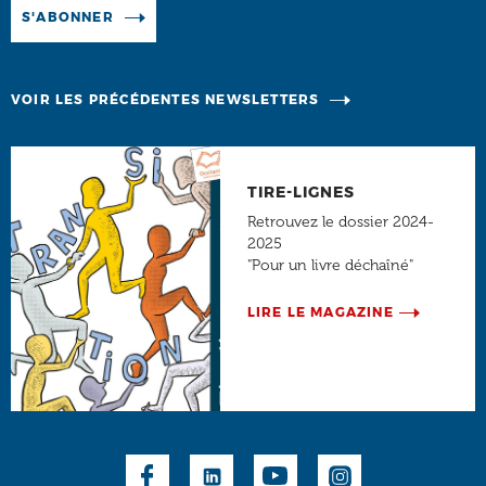
Manage existing
S'ABONNER
VOIR LES PRÉCÉDENTES NEWSLETTERS
TIRE-LIGNES
Retrouvez le dossier 2024-
2025
"Pour un livre déchaîné"
LIRE LE MAGAZINE