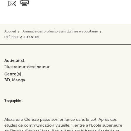
Accueil
Annuaire des professionnels du livre en occitanie
CLÉRISSE ALEXANDRE
Activité(s)
Illustrateur-dessinateur
Genre(s)
BD, Manga
Biographie :
Alexandre Clérisse passe son enfance dans le Lot. Après des
études de communication visuelle, il entre à l’École supérieure