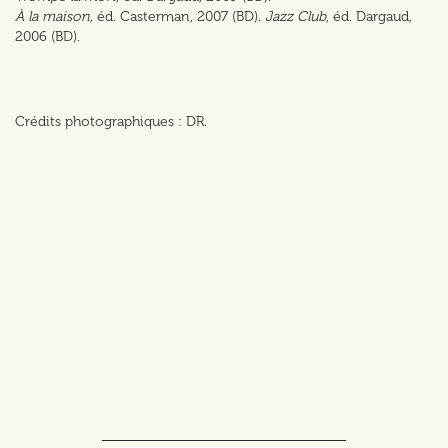
À la maison
, éd. Casterman, 2007 (BD).
Jazz Club
, éd. Dargaud,
2006 (BD).
Crédits photographiques : DR.