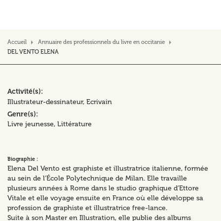
Accueil
Annuaire des professionnels du livre en occitanie
DEL VENTO ELENA
Activité(s)
Illustrateur-dessinateur
Ecrivain
Genre(s)
Livre jeunesse
Littérature
Biographie :
Elena Del Vento est graphiste et illustratrice italienne, formée
au sein de l’École Polytechnique de Milan. Elle travaille
plusieurs années à Rome dans le studio graphique d’Ettore
Vitale et elle voyage ensuite en France où elle développe sa
profession de graphiste et illustratrice free-lance.
Suite à son Master en Illustration, elle publie des albums