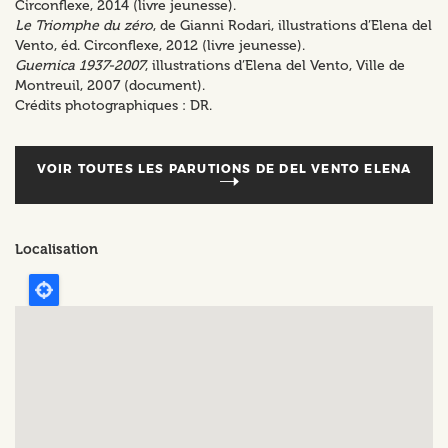
Circonflexe, 2014 (livre jeunesse).
Le Triomphe du zéro
, de Gianni Rodari, illustrations d’Elena del
Vento, éd. Circonflexe, 2012 (livre jeunesse).
Guernica 1937-2007
, illustrations d’Elena del Vento, Ville de
Montreuil, 2007 (document).
Crédits photographiques : DR.
VOIR TOUTES LES PARUTIONS DE
DEL VENTO ELENA
Localisation