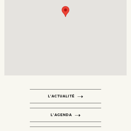
L’ACTUALITÉ
L’AGENDA