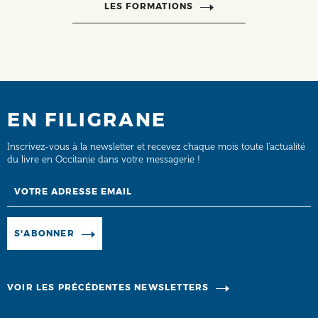
LES FORMATIONS
EN FILIGRANE
Inscrivez-vous à la newsletter et recevez chaque mois toute l’actualité
du livre en Occitanie dans votre messagerie !
Email
Manage existing
S'ABONNER
VOIR LES PRÉCÉDENTES NEWSLETTERS