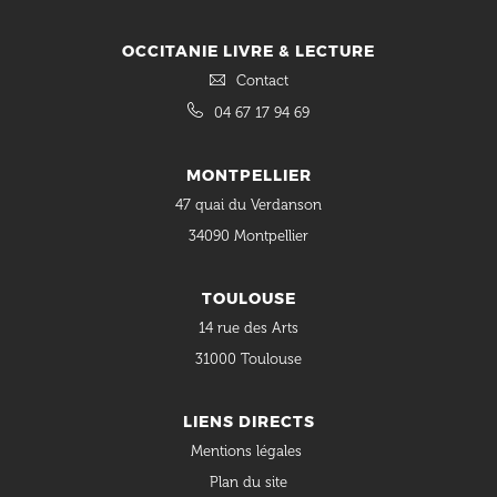
OCCITANIE LIVRE & LECTURE
Contact
04 67 17 94 69
MONTPELLIER
47 quai du Verdanson
34090 Montpellier
TOULOUSE
14 rue des Arts
31000 Toulouse
LIENS DIRECTS
Mentions légales
Plan du site