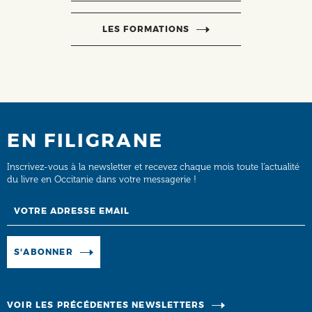
LES FORMATIONS
EN FILIGRANE
Inscrivez-vous à la newsletter et recevez chaque mois toute l’actualité
du livre en Occitanie dans votre messagerie !
Email
Manage existing
S'ABONNER
VOIR LES PRÉCÉDENTES NEWSLETTERS