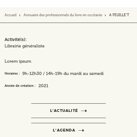
Accueil
Annuaire des professionnels du livre en occitanie
A FEUILLE’T
Activité(s)
Librairie généraliste
Lorem ipsum
9h-12h30 / 14h-19h du mardi au samedi
Horaires :
2021
Année de création :
L’ACTUALITÉ
L’AGENDA