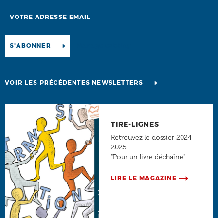
Email
Manage existing
S'ABONNER
VOIR LES PRÉCÉDENTES NEWSLETTERS
TIRE-LIGNES
Retrouvez le dossier 2024-
2025
"Pour un livre déchaîné"
LIRE LE MAGAZINE