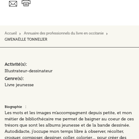
Accueil
Annuaire des professionnels du livre en occitanie
GWENAËLLE TONNELIER
Activité(s)
Illustrateur-dessinateur
Genre(s)
Livre jeunesse
:
Biographie
Les mots et les images m’accompagnent depuis petite, et mon
métier de bibliothécaire me permet de baigner au coeur de ces
trésors que sont les albums jeunesse et de la bande dessinée.
Autodidacte, j’occupe mon temps libre à observer, récolter,
croquer, composer, dessiner, coller, colorier… pour créer des