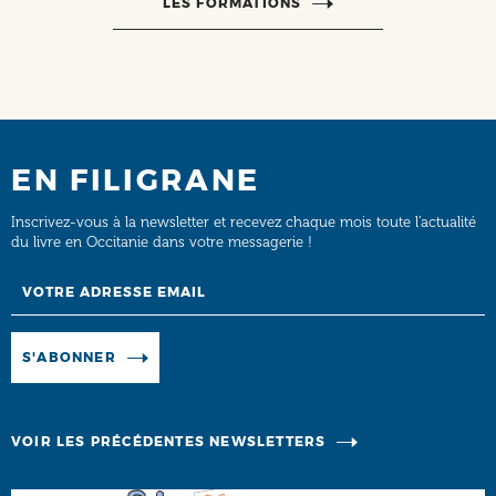
LES FORMATIONS
EN FILIGRANE
Inscrivez-vous à la newsletter et recevez chaque mois toute l’actualité
du livre en Occitanie dans votre messagerie !
Email
Manage existing
S'ABONNER
VOIR LES PRÉCÉDENTES NEWSLETTERS