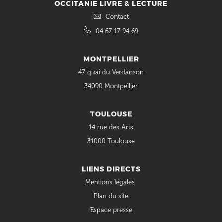
OCCITANIE LIVRE & LECTURE
Contact
04 67 17 94 69
MONTPELLIER
47 quai du Verdanson
34090 Montpellier
TOULOUSE
14 rue des Arts
31000 Toulouse
LIENS DIRECTS
Mentions légales
Plan du site
Espace presse