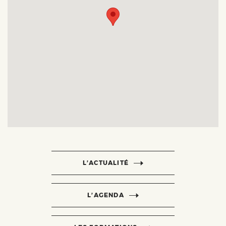
L’ACTUALITÉ
L’AGENDA