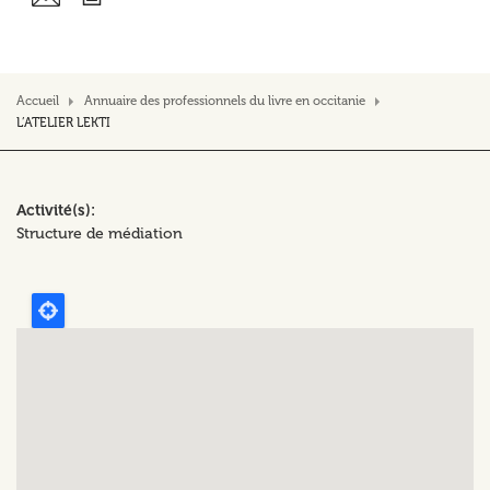
Accueil
Annuaire des professionnels du livre en occitanie
L’ATELIER LEKTI
Activité(s)
Structure de médiation