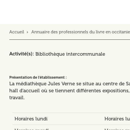
Accueil
Annuaire des professionnels du livre en occitanie
Activité(s)
Bibliothèque intercommunale
Présentation de l’établissement :
La médiathèque Jules Verne se situe au centre de S
hall d’accueil où se tiennent différentes exposition
travail.
Horaires lundi
Horaires l