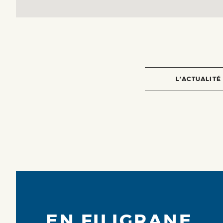
L’ACTUALITÉ
EN FILIGRANE