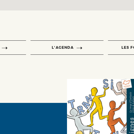
L’AGENDA
LES 