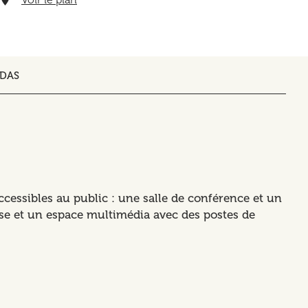
ÉDAS
cessibles au public : une salle de conférence et un
esse et un espace multimédia avec des postes de