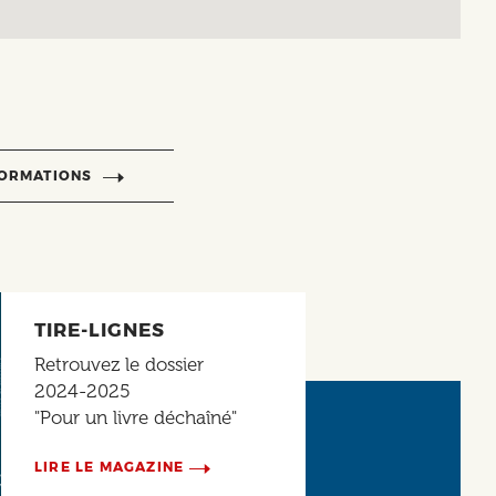
FORMATIONS
TIRE-LIGNES
Retrouvez le dossier
2024-2025
"Pour un livre déchaîné"
LIRE LE MAGAZINE