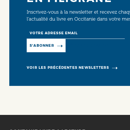
Inscrivez-vous à la newsletter et recevez cha
l’actualité du livre en Occitanie dans votre me
Email
Manage existing
S'ABONNER
VOIR LES PRÉCÉDENTES NEWSLETTERS