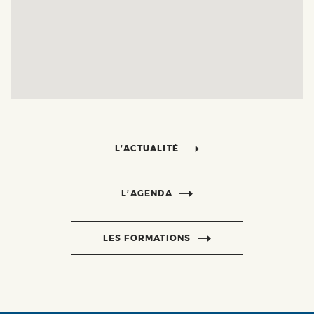
L’ACTUALITÉ
L’AGENDA
LES FORMATIONS