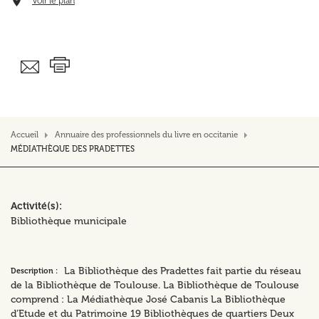
Voir le plan
Accueil
Annuaire des professionnels du livre en occitanie
MÉDIATHÈQUE DES PRADETTES
Activité(s)
Bibliothèque municipale
La Bibliothèque des Pradettes fait partie du réseau
Description :
de la Bibliothèque de Toulouse. La Bibliothèque de Toulouse
comprend : La Médiathèque José Cabanis La Bibliothèque
d’Etude et du Patrimoine 19 Bibliothèques de quartiers Deux