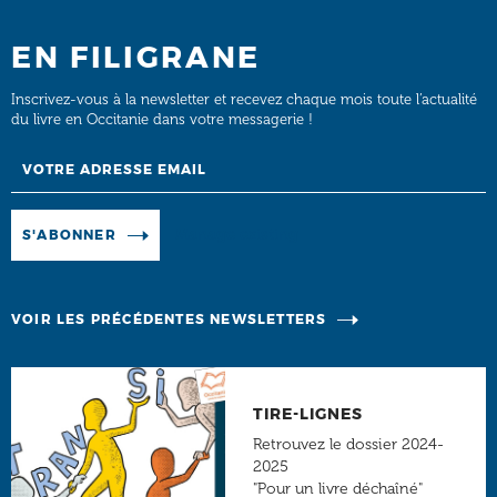
EN FILIGRANE
Inscrivez-vous à la newsletter et recevez chaque mois toute l’actualité
du livre en Occitanie dans votre messagerie !
Email
Manage existing
S'ABONNER
VOIR LES PRÉCÉDENTES NEWSLETTERS
TIRE-LIGNES
Retrouvez le dossier 2024-
2025
"Pour un livre déchaîné"