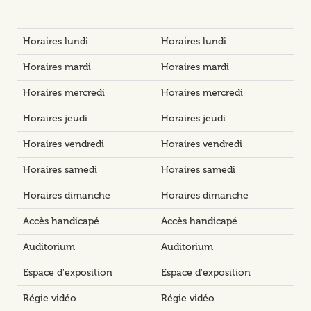
Horaires lundi
Horaires lundi
Horaires mardi
Horaires mardi
Horaires mercredi
Horaires mercredi
Horaires jeudi
Horaires jeudi
Horaires vendredi
Horaires vendredi
Horaires samedi
Horaires samedi
Horaires dimanche
Horaires dimanche
Accès handicapé
Accès handicapé
Auditorium
Auditorium
Espace d'exposition
Espace d'exposition
Régie vidéo
Régie vidéo