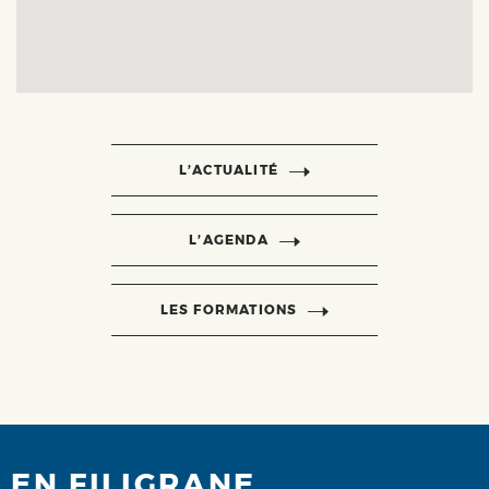
L’ACTUALITÉ
L’AGENDA
LES FORMATIONS
EN FILIGRANE