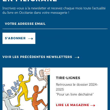
Inscrivez-vous à la newsletter et recevez chaque mois toute l’actualité
du livre en Occitanie dans votre messagerie !
Email
Manage existing
S'ABONNER
VOIR LES PRÉCÉDENTES NEWSLETTERS
TIRE-LIGNES
Retrouvez le dossier 2024-
2025
"Pour un livre déchaîné"
LIRE LE MAGAZINE