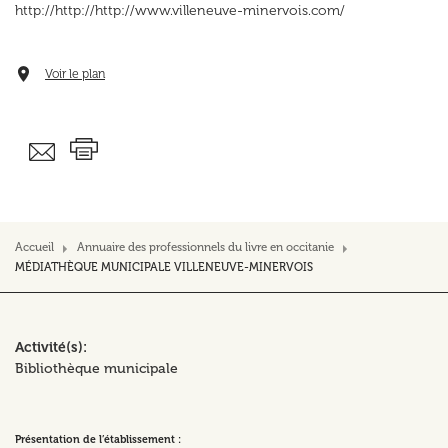
http://http://http://www.villeneuve-minervois.com/
Voir le plan
Accueil
Annuaire des professionnels du livre en occitanie
MÉDIATHÈQUE MUNICIPALE VILLENEUVE-MINERVOIS
Activité(s)
Bibliothèque municipale
Présentation de l’établissement :