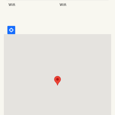
Wifi
Wifi