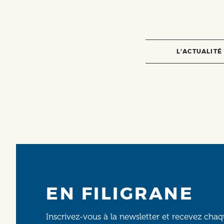
L’ACTUALITÉ
EN FILIGRANE
Inscrivez-vous à la newsletter et recevez cha