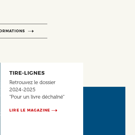
FORMATIONS
TIRE-LIGNES
Retrouvez le dossier
2024-2025
"Pour un livre déchaîné"
LIRE LE MAGAZINE