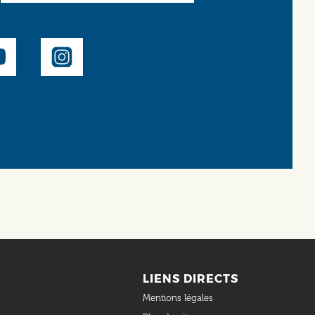
LIENS DIRECTS
Mentions légales