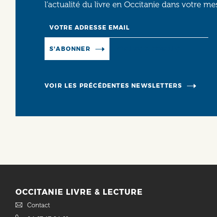
l’actualité du livre en Occitanie dans votre me
Email
Manage existing
S'ABONNER
VOIR LES PRÉCÉDENTES NEWSLETTERS
OCCITANIE LIVRE & LECTURE
Contact