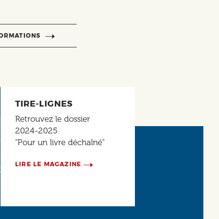
FORMATIONS
TIRE-LIGNES
Retrouvez le dossier
2024-2025
"Pour un livre déchaîné"
LIRE LE MAGAZINE