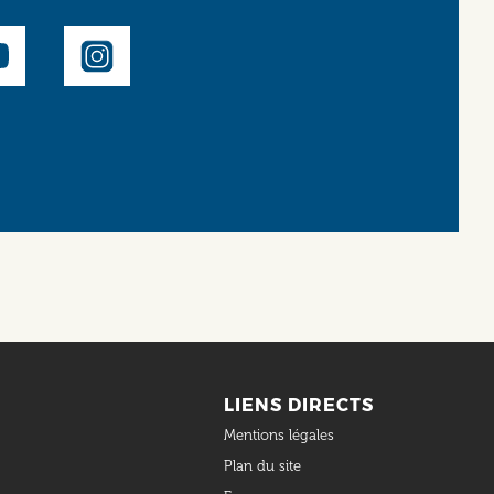
LIENS DIRECTS
Mentions légales
Plan du site