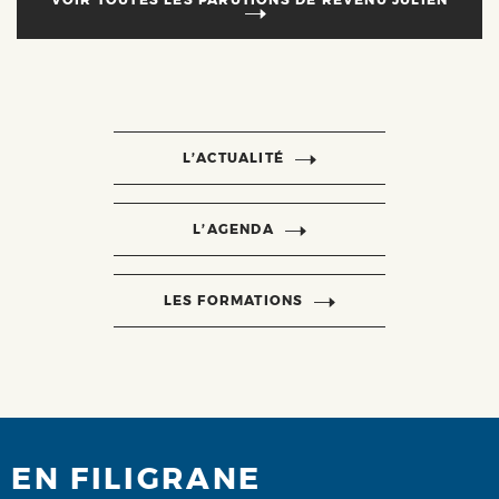
L’ACTUALITÉ
L’AGENDA
LES FORMATIONS
EN FILIGRANE