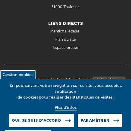
31000 Toulouse
LIENS DIRECTS
Mentions légales
Plan du site
Espace presse
Gestion cookies
© 2018 Occitanie Livre & Lecture. Site réalisé par
Intuitiv Interactive
En poursuivant votre navigation sur ce site, vous acceptez
l’utilisation
de cookies pour réaliser des statistiques de visites.
Plus d'infos
OUI, JE SUIS D'ACCORD
PARAMÈTRER