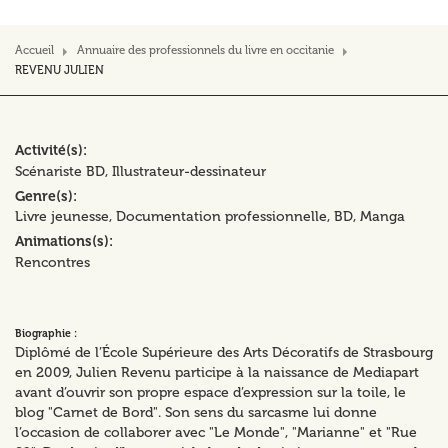
Accueil
Annuaire des professionnels du livre en occitanie
REVENU JULIEN
Activité(s)
Scénariste BD
Illustrateur-dessinateur
Genre(s)
Livre jeunesse
Documentation professionnelle
BD, Manga
Animations(s)
Rencontres
Biographie :
Diplômé de l’École Supérieure des Arts Décoratifs de Strasbourg
en 2009, Julien Revenu participe à la naissance de Mediapart
avant d’ouvrir son propre espace d’expression sur la toile, le
blog "Carnet de Bord". Son sens du sarcasme lui donne
l’occasion de collaborer avec "Le Monde", "Marianne" et "Rue