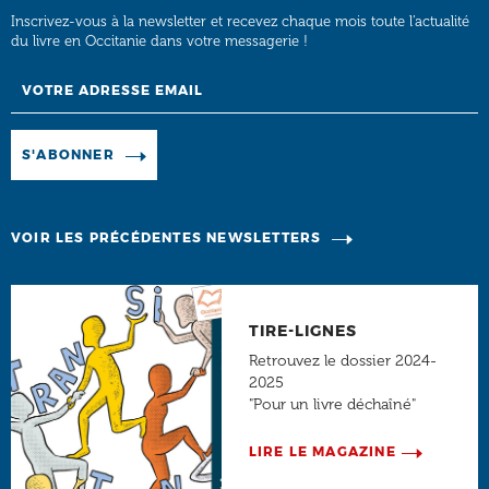
Inscrivez-vous à la newsletter et recevez chaque mois toute l’actualité
du livre en Occitanie dans votre messagerie !
Email
Manage existing
S'ABONNER
VOIR LES PRÉCÉDENTES NEWSLETTERS
TIRE-LIGNES
Retrouvez le dossier 2024-
2025
"Pour un livre déchaîné"
LIRE LE MAGAZINE