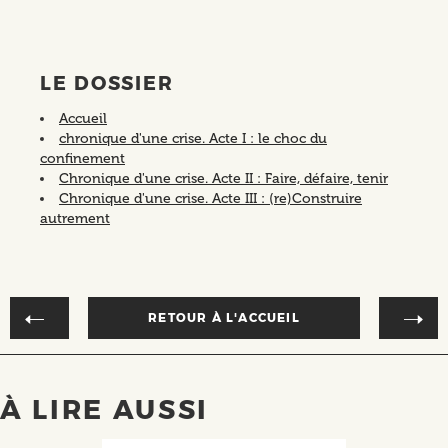
LE DOSSIER
Accueil
chronique d'une crise. Acte I : le choc du
confinement
Chronique d'une crise. Acte II : Faire, défaire, tenir
Chronique d'une crise. Acte III : (re)Construire
autrement
RETOUR À L'ACCUEIL
À LIRE AUSSI