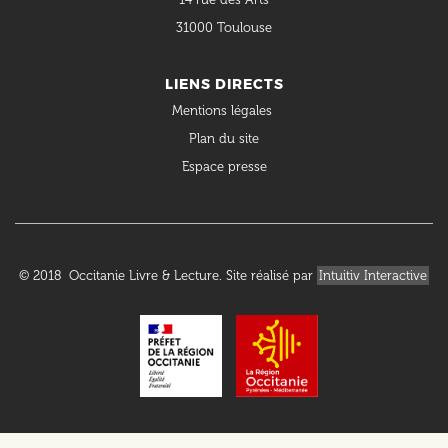
31000 Toulouse
LIENS DIRECTS
Mentions légales
Plan du site
Espace presse
© 2018 Occitanie Livre & Lecture. Site réalisé par
Intuitiv Interactive