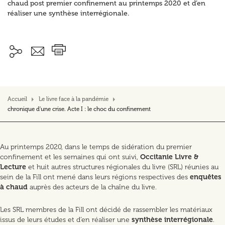
chaud post premier confinement au printemps 2020 et d’en
réaliser une synthèse interrégionale.
Accueil
Le livre face à la pandémie
chronique d'une crise. Acte I : le choc du confinement
Au printemps 2020, dans le temps de sidération du premier
confinement et les semaines qui ont suivi,
Occitanie Livre &
Lecture
et huit autres structures régionales du livre (SRL) réunies au
sein de la Fill ont mené dans leurs régions respectives des
enquêtes
à chaud
auprès des acteurs de la chaîne du livre.
Les SRL membres de la Fill ont décidé de rassembler les matériaux
issus de leurs études et d’en réaliser une
synthèse interrégionale
.