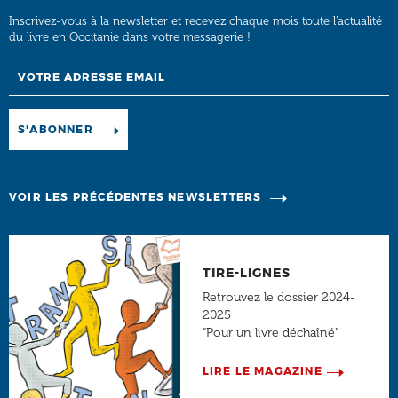
Inscrivez-vous à la newsletter et recevez chaque mois toute l’actualité
du livre en Occitanie dans votre messagerie !
Email
Manage existing
S'ABONNER
VOIR LES PRÉCÉDENTES NEWSLETTERS
TIRE-LIGNES
Retrouvez le dossier 2024-
2025
"Pour un livre déchaîné"
LIRE LE MAGAZINE