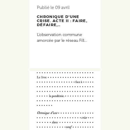
Publié le
09 avril
CHRONIQUE D'UNE
CRISE. ACTE II : FAIRE,
DÉFAIRE,…
L’observation commune
amorcée par le réseau Fill...