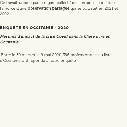
Ce travail, unique par le regard collectif qu’il propose, constitue
l’amorce d’une
observation partagée
qui se poursuit en 2021 et
2022.
ENQUÊTE EN OCCITANIE - 2020
Mesures d'impact de la crise Covid dans la filière livre en
Occitanie
Entre le 30 mars et le 9 mai 2020, 396 professionnels du livre
d'Occitanie ont répondu à notre enquête