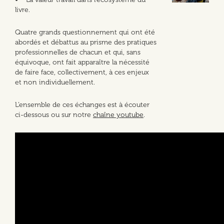
livre.
Quatre grands questionnement qui ont été
abordés et débattus au prisme des pratiques
professionnelles de chacun et qui, sans
équivoque, ont fait apparaître la nécessité
de faire face, collectivement, à ces enjeux
et non individuellement.
L’ensemble de ces échanges est à écouter
ci-dessous ou sur notre
chaîne youtube
.