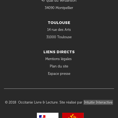
47 quai du Verdanson
34090 Montpellier
TOULOUSE
14 rue des Arts
31000 Toulouse
LIENS DIRECTS
Mentions légales
Plan du site
Espace presse
© 2018 Occitanie Livre & Lecture. Site réalisé par
Intuitiv Interactive