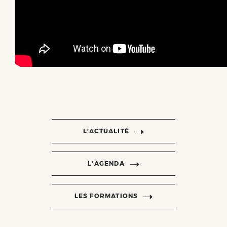
L’ACTUALITÉ
L’AGENDA
LES FORMATIONS