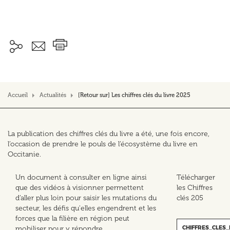
Accueil
Actualités
[Retour sur] Les chiffres clés du livre 2025
La publication des chiffres clés du livre a été, une fois encore,
l’occasion de prendre le pouls de l’écosystème du livre en
Occitanie.
Un document à consulter en ligne ainsi
Télécharger
que des vidéos à visionner permettent
les Chiffres
d’aller plus loin pour saisir les mutations du
clés 205
secteur, les défis qu'elles engendrent et les
forces que la filière en région peut
CHIFFRES_CLES
mobiliser pour y répondre.