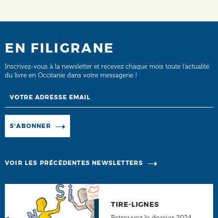
EN FILIGRANE
Inscrivez-vous à la newsletter et recevez chaque mois toute l’actualité
du livre en Occitanie dans votre messagerie !
Email
Manage existing
S'ABONNER
VOIR LES PRÉCÉDENTES NEWSLETTERS
TIRE-LIGNES
Retrouvez le dossier 2024-