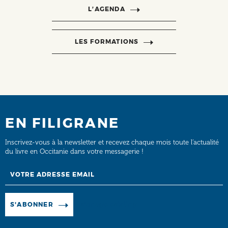
L’AGENDA
LES FORMATIONS
EN FILIGRANE
Inscrivez-vous à la newsletter et recevez chaque mois toute l’actualité
du livre en Occitanie dans votre messagerie !
Email
Manage existing
S'ABONNER