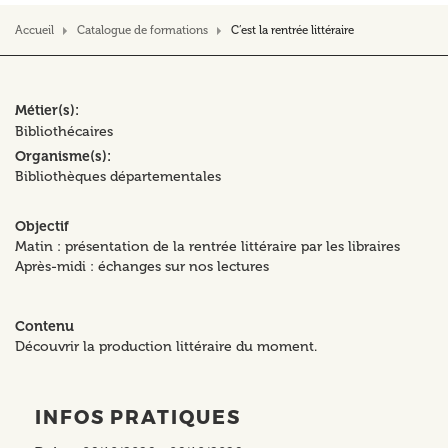
Accueil
Catalogue de formations
C’est la rentrée littéraire
Métier(s)
Bibliothécaires
Organisme(s)
Bibliothèques départementales
Objectif
Matin : présentation de la rentrée littéraire par les libraires
Après-midi : échanges sur nos lectures
Contenu
Découvrir la production littéraire du moment.
INFOS PRATIQUES