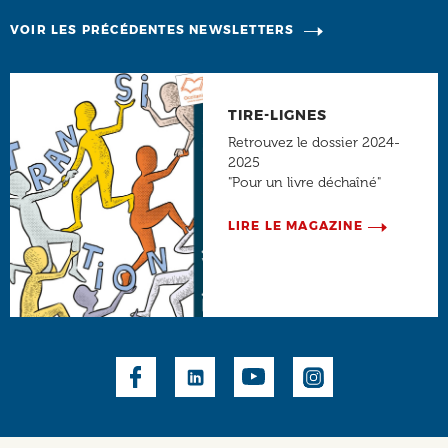
VOIR LES PRÉCÉDENTES NEWSLETTERS
TIRE-LIGNES
Retrouvez le dossier 2024-
2025
"Pour un livre déchaîné"
LIRE LE MAGAZINE
Social