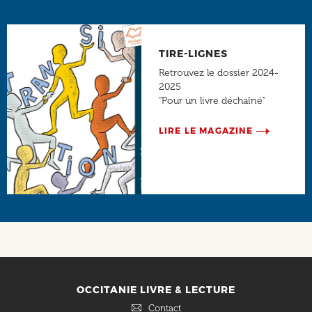
TIRE-LIGNES
Retrouvez le dossier 2024-
2025
"Pour un livre déchaîné"
LIRE LE MAGAZINE
Social
OCCITANIE LIVRE & LECTURE
Contact