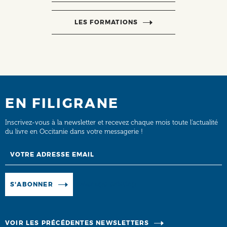
LES FORMATIONS
EN FILIGRANE
Inscrivez-vous à la newsletter et recevez chaque mois toute l’actualité
du livre en Occitanie dans votre messagerie !
Email
Manage existing
S'ABONNER
VOIR LES PRÉCÉDENTES NEWSLETTERS