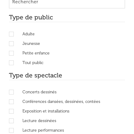
Type de public
Adulte
Jeunesse
Petite enfance
Tout public
Type de spectacle
Concerts dessinés
Conférences dansées, dessinées, contées
Exposition et installations
Lecture dessinées
Lecture performances