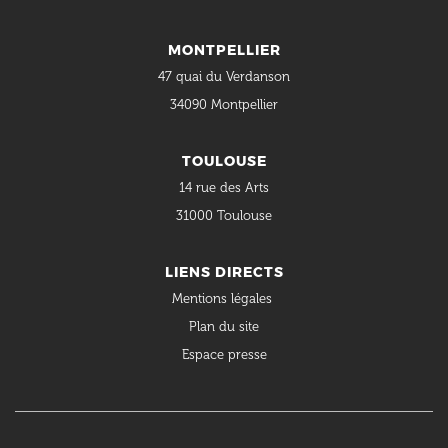
MONTPELLIER
47 quai du Verdanson
34090 Montpellier
TOULOUSE
14 rue des Arts
31000 Toulouse
LIENS DIRECTS
Mentions légales
Plan du site
Espace presse