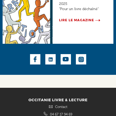
2025
"Pour un livre déchaîné"
LIRE LE MAGAZINE
Social
OCCITANIE LIVRE & LECTURE
Contact
04 67 17 94 69