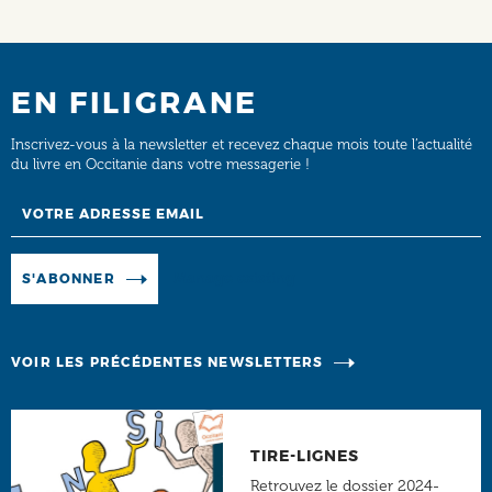
EN FILIGRANE
Inscrivez-vous à la newsletter et recevez chaque mois toute l’actualité
du livre en Occitanie dans votre messagerie !
Email
Manage existing
S'ABONNER
VOIR LES PRÉCÉDENTES NEWSLETTERS
TIRE-LIGNES
Retrouvez le dossier 2024-