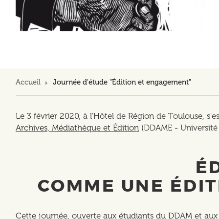
Accueil
Journée d'étude "Édition et engagement"
Le 3 février 2020, à l'Hôtel de Région de Toulouse, s'
Archives, Médiathèque et Édition
(DDAME - Université 
É
COMME UNE ÉDIT
Cette journée, ouverte aux étudiants du DDAM et aux p