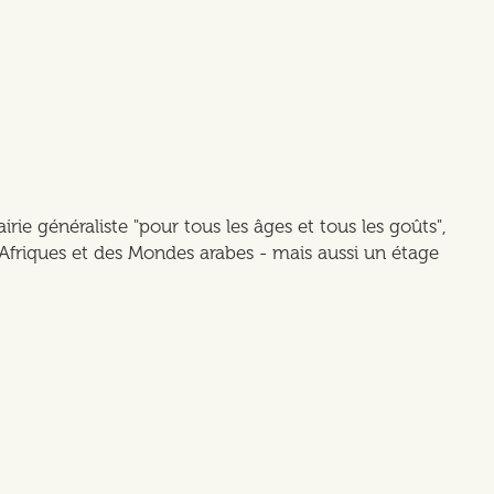
irie généraliste "pour tous les âges et tous les goûts",
Afriques et des Mondes arabes - mais aussi un étage