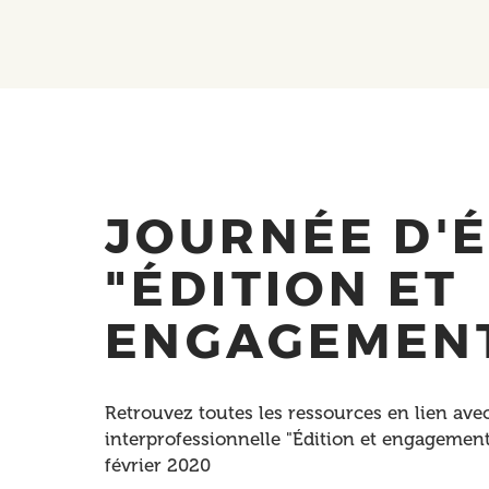
JOURNÉE D'
"ÉDITION ET
ENGAGEMEN
Retrouvez toutes les ressources en lien avec
interprofessionnelle "Édition et engagement"
février 2020