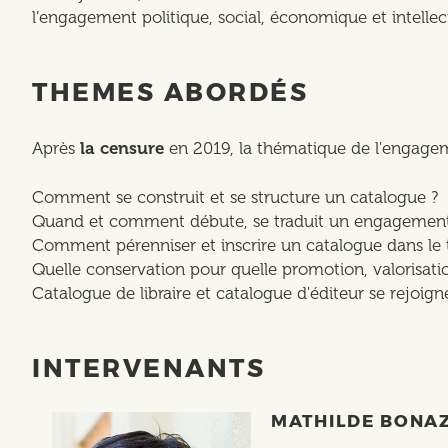
l’engagement politique, social, économique et intellectu
THEMES ABORDÉS
Après
la censure
en 2019, la thématique de l'engage
Comment se construit et se structure un catalogue ?
Quand et comment débute, se traduit un engagement
Comment pérenniser et inscrire un catalogue dans le
Quelle conservation pour quelle promotion, valorisatio
Catalogue de libraire et catalogue d'éditeur se rejoigne
INTERVENANTS
MATHILDE BONAZ