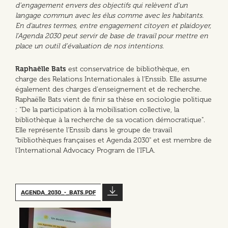
d'engagement envers des objectifs qui relèvent d'un
langage commun avec les élus comme avec les habitants.
En d'autres termes, entre engagement citoyen et plaidoyer,
l'Agenda 2030 peut servir de base de travail pour mettre en
place un outil d'évaluation de nos intentions.
Raphaëlle Bats
est conservatrice de bibliothèque, en
charge des Relations Internationales à l'Enssib. Elle assume
également des charges d'enseignement et de recherche.
Raphaëlle Bats vient de finir sa thèse en sociologie politique
: "De la participation à la mobilisation collective, la
bibliothèque à la recherche de sa vocation démocratique".
Elle représente l'Enssib dans le groupe de travail
"bibliothèques françaises et Agenda 2030" et est membre de
l'International Advocacy Program de l'IFLA.
AGENDA_2030_-_BATS.PDF