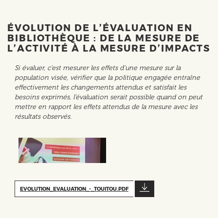
ÉVOLUTION DE L’ÉVALUATION EN
BIBLIOTHÈQUE : DE LA MESURE DE
L’ACTIVITÉ À LA MESURE D’IMPACTS
Si évaluer, c’est mesurer les effets d’une mesure sur la
population visée, vérifier que la politique engagée entraîne
effectivement les changements attendus et satisfait les
besoins exprimés, l’évaluation serait possible quand on peut
mettre en rapport les effets attendus de la mesure avec les
résultats observés.
EVOLUTION_EVALUATION_-_TOUITOU.PDF