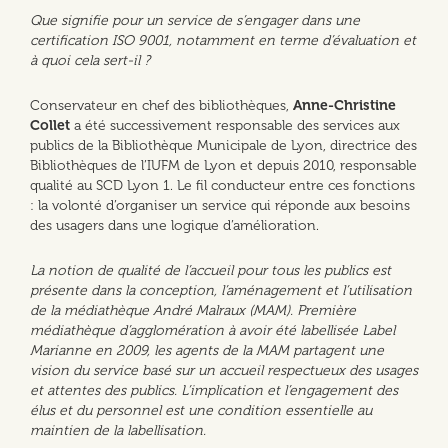
Que signifie pour un service de s’engager dans une
certification ISO 9001, notamment en terme d’évaluation et
à quoi cela sert-il ?
Conservateur en chef des bibliothèques,
Anne-Christine
Collet
a été successivement responsable des services aux
publics de la Bibliothèque Municipale de Lyon, directrice des
Bibliothèques de l’IUFM de Lyon et depuis 2010, responsable
qualité au SCD Lyon 1. Le fil conducteur entre ces fonctions
: la volonté d’organiser un service qui réponde aux besoins
des usagers dans une logique d’amélioration.
La notion de qualité de l’accueil pour tous les publics est
présente dans la conception, l’aménagement et l’utilisation
de la médiathèque André Malraux (MAM). Première
médiathèque d’agglomération à avoir été labellisée Label
Marianne en 2009, les agents de la MAM partagent une
vision du service basé sur un accueil respectueux des usages
et attentes des publics. L’implication et l’engagement des
élus et du personnel est une condition essentielle au
maintien de la labellisation.