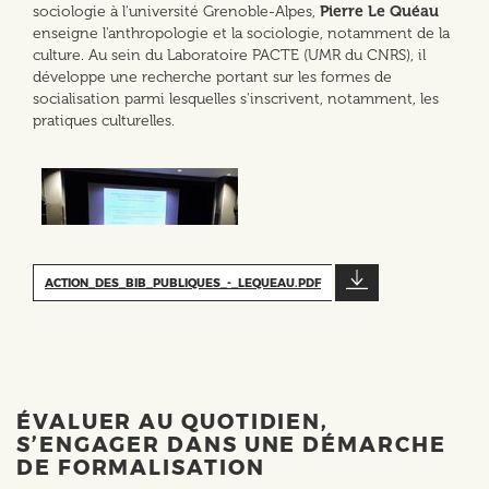
sociologie à l'université Grenoble-Alpes,
Pierre Le Quéau
enseigne l'anthropologie et la sociologie, notamment de la
culture. Au sein du Laboratoire PACTE (UMR du CNRS), il
développe une recherche portant sur les formes de
socialisation parmi lesquelles s'inscrivent, notamment, les
pratiques culturelles.
ACTION_DES_BIB_PUBLIQUES_-_LEQUEAU.PDF
ÉVALUER AU QUOTIDIEN,
S’ENGAGER DANS UNE DÉMARCHE
DE FORMALISATION