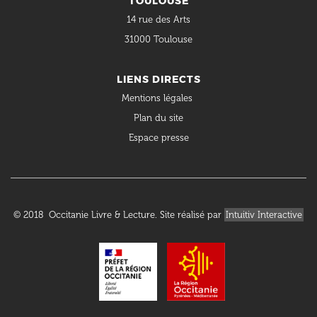
TOULOUSE
14 rue des Arts
31000 Toulouse
LIENS DIRECTS
Mentions légales
Plan du site
Espace presse
© 2018 Occitanie Livre & Lecture. Site réalisé par
Intuitiv Interactive