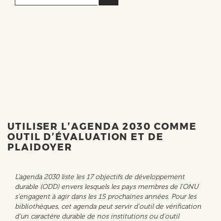
UTILISER L’AGENDA 2030 COMME
OUTIL D’ÉVALUATION ET DE
PLAIDOYER
L'agenda 2030 liste les 17 objectifs de développement
durable (ODD) envers lesquels les pays membres de l'ONU
s'engagent à agir dans les 15 prochaines années. Pour les
bibliothèques, cet agenda peut servir d'outil de vérification
d'un caractère durable de nos institutions ou d'outil