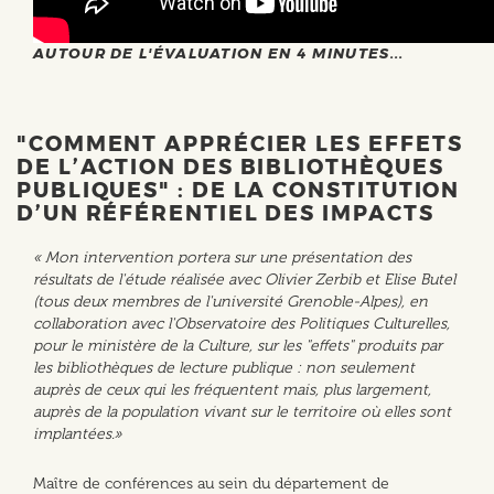
AUTOUR DE L'ÉVALUATION EN 4 MINUTES...
"COMMENT APPRÉCIER LES EFFETS
DE L’ACTION DES BIBLIOTHÈQUES
PUBLIQUES" : DE LA CONSTITUTION
D’UN RÉFÉRENTIEL DES IMPACTS
« Mon intervention portera sur une présentation des
résultats de l'étude réalisée avec Olivier Zerbib et Elise Butel
(tous deux membres de l'université Grenoble-Alpes), en
collaboration avec l'Observatoire des Politiques Culturelles,
pour le ministère de la Culture, sur les "effets" produits par
les bibliothèques de lecture publique : non seulement
auprès de ceux qui les fréquentent mais, plus largement,
auprès de la population vivant sur le territoire où elles sont
implantées.»
Maître de conférences au sein du département de