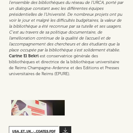
l'ensemble des bibliothèques du réseau de l'URCA, porté par
un dialogue constant avec les différentes équipes
présidentielles de l'Université. De nombreux projets ont pu
voir le jour et malgré les difficultés budgétaires, la valeur de
la bibliothèque a été reconnue par sa tutelle et ses usagers.
C'est au travers de sa politique documentaire, de
l'amélioration continue de la qualité de l'accueil et de
l'accompagnement des chercheurs et des étudiants que la
place occupée par la bibliothèque s'est solidement établie.
Carine El Bekri
est conservatrice générale des
bibliothèques et directrice de la bibliothèque universitaire
de Reims Champagne-Ardenne et des Editions et Presses
universitaires de Reims (EPURE).
USA_ET_UK_-_COATES.PDF