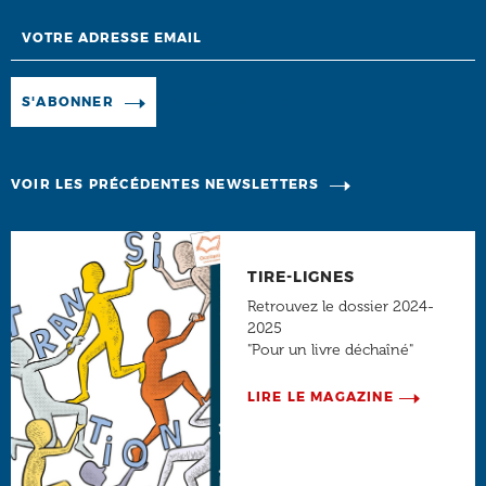
Email
Manage existing
S'ABONNER
VOIR LES PRÉCÉDENTES NEWSLETTERS
TIRE-LIGNES
Retrouvez le dossier 2024-
2025
"Pour un livre déchaîné"
LIRE LE MAGAZINE