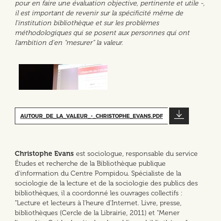
pour en faire une évaluation objective, pertinente et utile -,
il est important de revenir sur la spécificité même de
l'institution bibliothèque et sur les problèmes
méthodologiques qui se posent aux personnes qui ont
l'ambition d'en "mesurer" la valeur.
AUTOUR_DE_LA_VALEUR_-_CHRISTOPHE_EVANS.PDF
Christophe Evans
est sociologue, responsable du service
Études et recherche de la Bibliothèque publique
d'information du Centre Pompidou. Spécialiste de la
sociologie de la lecture et de la sociologie des publics des
bibliothèques, il a coordonné les ouvrages collectifs :
"Lecture et lecteurs à l'heure d'Internet. Livre, presse,
bibliothèques (Cercle de la Librairie, 2011) et "Mener