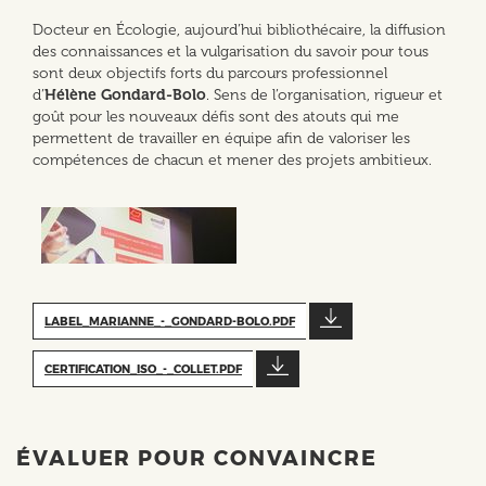
Docteur en Écologie, aujourd’hui bibliothécaire, la diffusion
des connaissances et la vulgarisation du savoir pour tous
sont deux objectifs forts du parcours professionnel
d’
Hélène Gondard-Bolo
. Sens de l’organisation, rigueur et
goût pour les nouveaux défis sont des atouts qui me
permettent de travailler en équipe afin de valoriser les
compétences de chacun et mener des projets ambitieux.
LABEL_MARIANNE_-_GONDARD-BOLO.PDF
CERTIFICATION_ISO_-_COLLET.PDF
ÉVALUER POUR CONVAINCRE