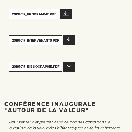
20191017_PROGRAMME.PDF
20191017_INTERVENANTS.PDF
20191017_BIBLIOGRAPHIE.PDF
CONFÉRENCE INAUGURALE
"AUTOUR DE LA VALEUR"
Pour tenter d'apprécier dans de bonnes conditions la
question de la valeur des bibliothèques et de leurs impacts -