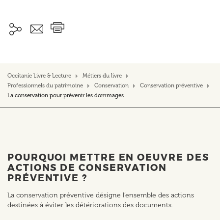
Occitanie Livre & Lecture
Métiers du livre
Professionnels du patrimoine
Conservation
Conservation préventive
La conservation pour prévenir les dommages
POURQUOI METTRE EN OEUVRE DES
ACTIONS DE CONSERVATION
PRÉVENTIVE ?
La conservation préventive désigne l’ensemble des actions
destinées à éviter les détériorations des documents.