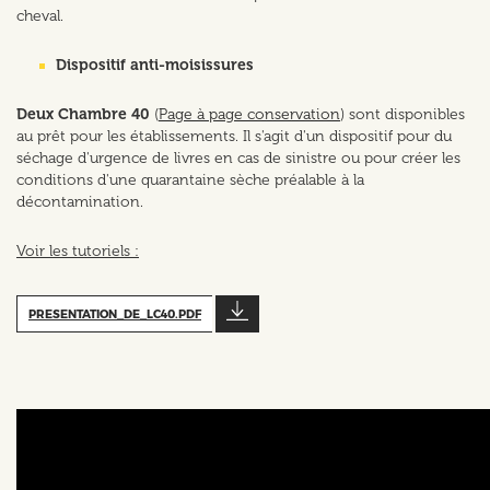
cheval.
Dispositif anti-moisissures
Deux Chambre 40
(
Page à page conservation
) sont disponibles
au prêt pour les établissements. Il s'agit d'un dispositif pour du
séchage d'urgence de livres en cas de sinistre ou pour créer les
conditions d'une quarantaine sèche préalable à la
décontamination.
Voir les tutoriels :
PRESENTATION_DE_LC40.PDF