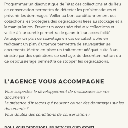
Programmer un diagnostique de l’état des collections et du lieu
de conservation permettra de détecter les problématiques et
prévenir les dommages. Veiller au bon conditionnement des
collections les protègera des dégradations liées au stockage et à
la manipulation. Prévoir un accès sécurisé aux collections et
veiller à leur sureté permettra de garantir leur accessibilité.
Anticiper un plan de sauvetage en cas de catastrophe en
rédigeant un plan d’urgence permettra de sauvegarder les
documents. Mettre en place un traitement adéquat suite à un
sinistre par des opérations de séchage, de décontamination ou
de dépoussiérage permettra de stopper les dégradations.
L'AGENCE VOUS ACCOMPAGNE
Vous suspectez le développement de moisissures sur vos
documents ?
La présence d'insectes qui peuvent causer des dommages sur les
documents ?
Vous doutez des conditions de conservation ?
Nous vous proposons les services d’un expert