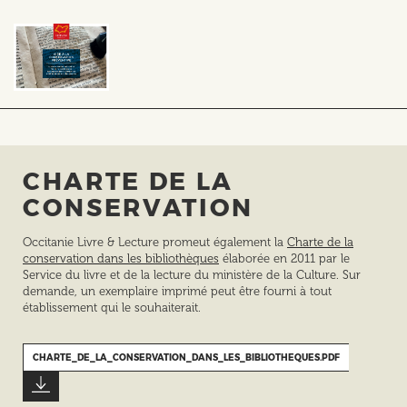
CHARTE DE LA
CONSERVATION
Occitanie Livre & Lecture promeut également la
Charte de la
conservation dans les bibliothèques
élaborée en 2011 par le
Service du livre et de la lecture du ministère de la Culture. Sur
demande, un exemplaire imprimé peut être fourni à tout
établissement qui le souhaiterait.
CHARTE_DE_LA_CONSERVATION_DANS_LES_BIBLIOTHEQUES.PDF