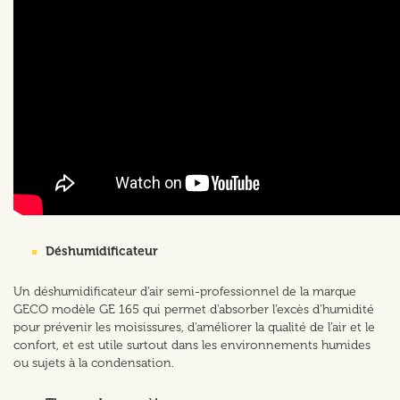
Déshumidificateur
Un déshumidificateur d'air semi-professionnel de la marque
GECO modèle GE 165 qui permet d'absorber l’excès d’humidité
pour prévenir les moisissures, d'améliorer la qualité de l’air et le
confort, et est utile surtout dans les environnements humides
ou sujets à la condensation.