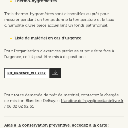
Thermo-hygromètres
Trois thermo-hygromètres sont disponibles au prêt pour
mesurer pendant un temps donné la température et le taux
d'humidité d'une pièce accueillant un fonds patrimonial.
Liste de matériel en cas d'urgence
Pour l'organisation d'exercices pratiques et pour faire face à
l'urgence, ce kit peut être mis à disposition :
KIT_URGENCE_OLL.XLSX
Pour toute demande de prêt de matériel, contactez la chargée
de mission Blandine Delhaye :
blandine.delhaye@occitanielivre.fr
/ 06 02 02 92 51
Aide à la conservation préventive, accédez à
la carte
: