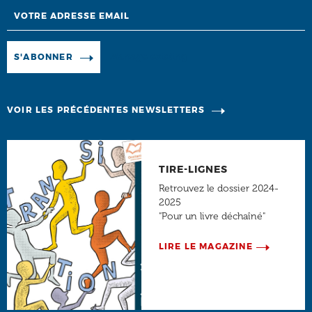
Email
Manage existing
S'ABONNER
VOIR LES PRÉCÉDENTES NEWSLETTERS
TIRE-LIGNES
Retrouvez le dossier 2024-
2025
"Pour un livre déchaîné"
LIRE LE MAGAZINE