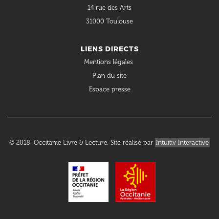
14 rue des Arts
31000 Toulouse
LIENS DIRECTS
Mentions légales
Plan du site
Espace presse
© 2018 Occitanie Livre & Lecture. Site réalisé par
Intuitiv Interactive