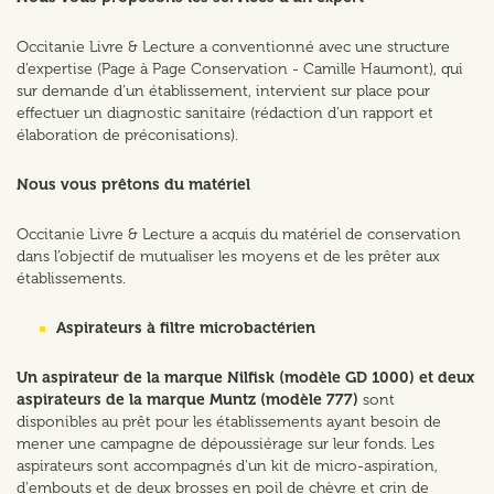
Occitanie Livre & Lecture a conventionné avec une structure
d’expertise (Page à Page Conservation - Camille Haumont), qui
sur demande d’un établissement, intervient sur place pour
effectuer un diagnostic sanitaire (rédaction d’un rapport et
élaboration de préconisations).
Nous vous prêtons du matériel
Occitanie Livre & Lecture a acquis du matériel de conservation
dans l’objectif de mutualiser les moyens et de les prêter aux
établissements.
Aspirateurs à filtre microbactérien
Un aspirateur de la marque Nilfisk (modèle GD 1000) et deux
aspirateurs de la marque Muntz (modèle 777)
sont
disponibles au prêt pour les établissements ayant besoin de
mener une campagne de dépoussiérage sur leur fonds. Les
aspirateurs sont accompagnés d'un kit de micro-aspiration,
d'embouts et de deux brosses en poil de chèvre et crin de