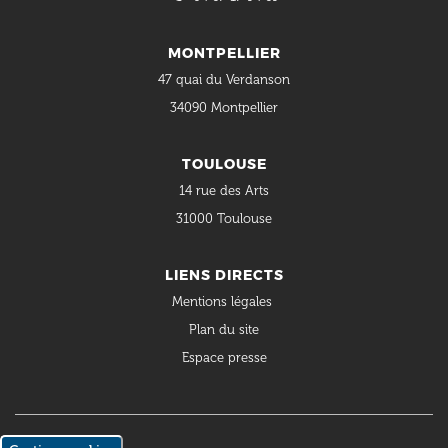
MONTPELLIER
47 quai du Verdanson
34090 Montpellier
TOULOUSE
14 rue des Arts
31000 Toulouse
LIENS DIRECTS
Mentions légales
Plan du site
Espace presse