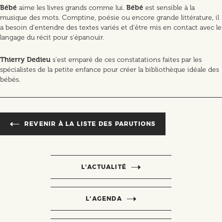
Bébé
aime les livres grands comme lui.
Bébé
est sensible à la
musique des mots. Comptine, poésie ou encore grande littérature, il
a besoin d'entendre des textes variés et d'être mis en contact avec le
langage du récit pour s'épanouir.
Thierry Dedieu
s'est emparé de ces constatations faites par les
spécialistes de la petite enfance pour créer la bibliothèque idéale des
bébés.
REVENIR À LA LISTE DES PARUTIONS
L’ACTUALITÉ
L’AGENDA