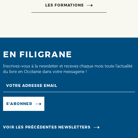
LES FORMATIONS
EN FILIGRANE
Inscrivez-vous à la newsletter et recevez chaque mois toute l’actualité
du livre en Occitanie dans votre messagerie !
Email
Manage existing
S'ABONNER
VOIR LES PRÉCÉDENTES NEWSLETTERS