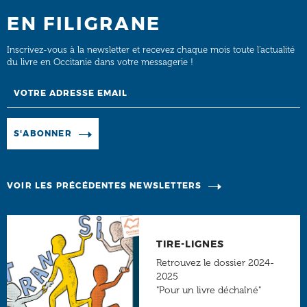
EN FILIGRANE
Inscrivez-vous à la newsletter et recevez chaque mois toute l’actualité
du livre en Occitanie dans votre messagerie !
Email
Manage existing
S'ABONNER
VOIR LES PRÉCÉDENTES NEWSLETTERS
TIRE-LIGNES
Retrouvez le dossier 2024-
2025
"Pour un livre déchaîné"