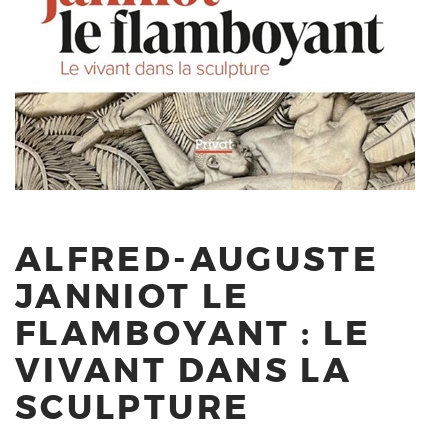
ALFRED-AUGUSTE
JANNIOT LE
FLAMBOYANT : LE
VIVANT DANS LA
SCULPTURE