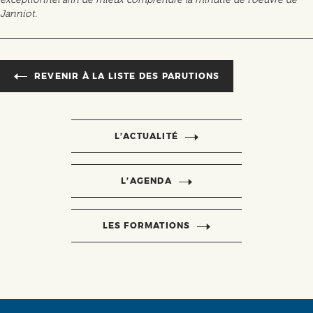
Janniot.
REVENIR À LA LISTE DES PARUTIONS
L’ACTUALITÉ
L’AGENDA
LES FORMATIONS