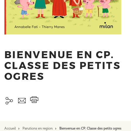
BIENVENUE EN CP.
CLASSE DES PETITS
OGRES
Accueil
Parutions en region
Bienvenue en CP. Classe des petits ogres