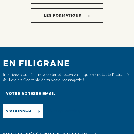
LES FORMATIONS
EN FILIGRANE
Inscrivez-vous à la newsletter et recevez chaque mois toute l’actualité
du livre en Occitanie dans votre messagerie !
Email
Manage existing
S'ABONNER
VOIR LES PRÉCÉDENTES NEWSLETTERS