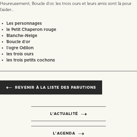
Heureusement, Boucle d'or, les trois ours et leurs amis sont là pour
l'aider...
Les personnages
le Petit Chaperon rouge
Blanche-Neige
Boucle d'or
l'ogre Odilon
les trois ours
les trois petits cochons
REVENIR À LA LISTE DES PARUTIONS
L’ACTUALITÉ
L’AGENDA