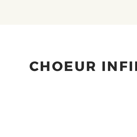
CHOEUR INF