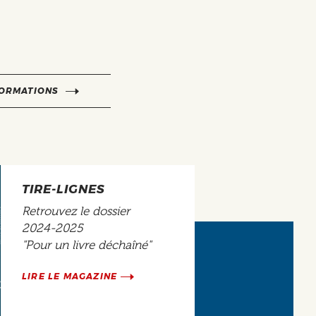
FORMATIONS
TIRE-LIGNES
Retrouvez le dossier
2024-2025
"Pour un livre déchaîné"
LIRE LE MAGAZINE