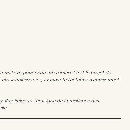
matière pour écrire un roman. C'est le projet du
 retour aux sources, fascinante tentative d'épuisement
ly-Ray Belcourt témoigne de la résilience des
lle.