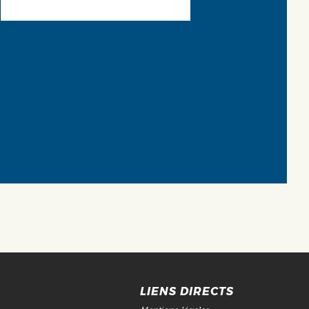
LIENS DIRECTS