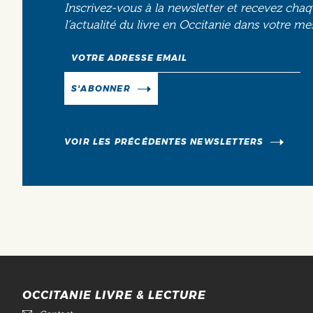
Inscrivez-vous à la newsletter et recevez cha
l’actualité du livre en Occitanie dans votre me
Email
Manage existing
S'ABONNER
VOIR LES PRÉCÉDENTES NEWSLETTERS
OCCITANIE LIVRE & LECTURE