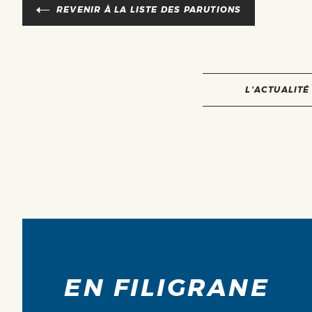
REVENIR À LA LISTE DES PARUTIONS
L’ACTUALITÉ
EN FILIGRANE