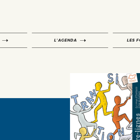
L’AGENDA
LES 