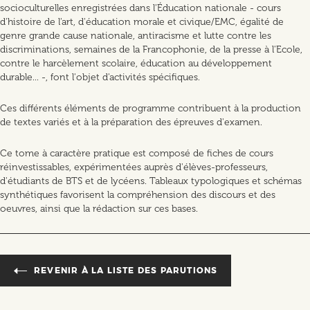
socioculturelles enregistrées dans l'Éducation nationale - cours
d'histoire de l'art, d'éducation morale et civique/EMC, égalité de
genre grande cause nationale, antiracisme et lutte contre les
discriminations, semaines de la Francophonie, de la presse à l'Ecole,
contre le harcèlement scolaire, éducation au développement
durable... -, font l'objet d'activités spécifiques.
Ces différents éléments de programme contribuent à la production
de textes variés et à la préparation des épreuves d'examen.
Ce tome à caractère pratique est composé de fiches de cours
réinvestissables, expérimentées auprès d'élèves-professeurs,
d'étudiants de BTS et de lycéens. Tableaux typologiques et schémas
synthétiques favorisent la compréhension des discours et des
oeuvres, ainsi que la rédaction sur ces bases.
REVENIR À LA LISTE DES PARUTIONS