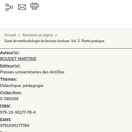
Accueil
Parutions en region
Essai de méthodologie de lecture-écriture. Vol. 2. Partie pratique
Auteur(s)
BOUDET MARTINE
Editeur(s)
Presses universitaires des Antilles
Thèmes
Didactique, pédagogie
Collection
0-380296
ISBN
979-10-95177-78-4
EANS
9791095177784