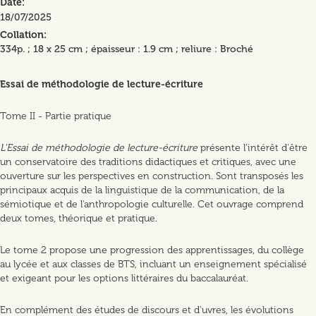
Date
18/07/2025
Collation
334p. ; 18 x 25 cm ; épaisseur : 1.9 cm ; reliure : Broché
Essai de méthodologie de lecture-écriture
Tome II - Partie pratique
L'Essai de méthodologie de lecture-écriture
présente l'intérêt d'être
un conservatoire des traditions didactiques et critiques, avec une
ouverture sur les perspectives en construction. Sont transposés les
principaux acquis de la linguistique de la communication, de la
sémiotique et de l'anthropologie culturelle. Cet ouvrage comprend
deux tomes, théorique et pratique.
Le tome 2 propose une progression des apprentissages, du collège
au lycée et aux classes de BTS, incluant un enseignement spécialisé
et exigeant pour les options littéraires du baccalauréat.
En complément des études de discours et d'uvres, les évolutions