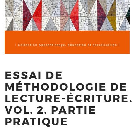
ESSAI DE
MÉTHODOLOGIE DE
LECTURE-ÉCRITURE.
VOL. 2. PARTIE
PRATIQUE