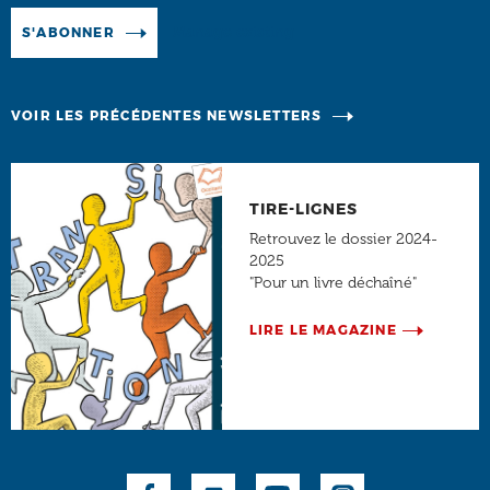
Manage existing
S'ABONNER
VOIR LES PRÉCÉDENTES NEWSLETTERS
TIRE-LIGNES
Retrouvez le dossier 2024-
2025
"Pour un livre déchaîné"
LIRE LE MAGAZINE