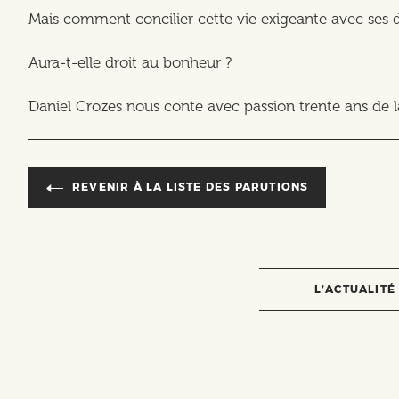
Mais comment concilier cette vie exigeante avec ses 
Aura-t-elle droit au bonheur ?
Daniel Crozes nous conte avec passion trente ans de l
REVENIR À LA LISTE DES PARUTIONS
L’ACTUALITÉ