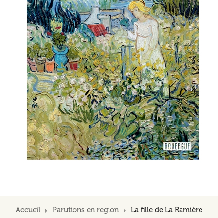
Accueil
Parutions en region
La fille de La Ramière