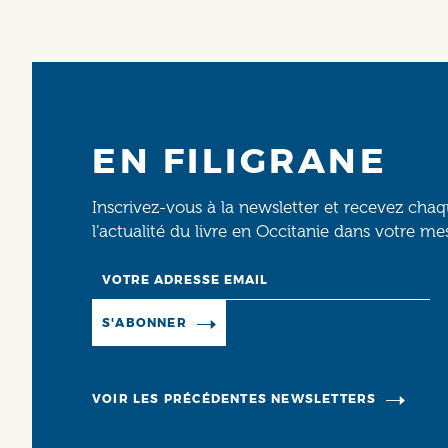
EN FILIGRANE
Inscrivez-vous à la newsletter et recevez cha
l’actualité du livre en Occitanie dans votre me
Email
Manage existing
S'ABONNER
VOIR LES PRÉCÉDENTES NEWSLETTERS