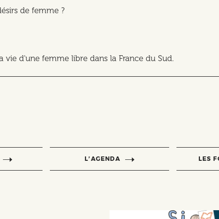
désirs de femme ?
a vie d'une femme libre dans la France du Sud.
L’AGENDA
LES 