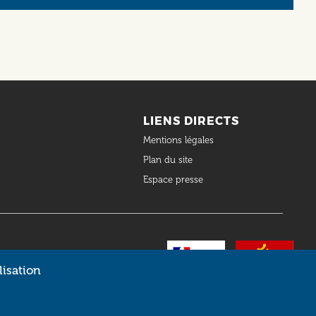
LIENS DIRECTS
Mentions légales
Plan du site
Espace presse
lisation