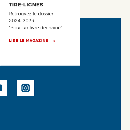
TIRE-LIGNES
Retrouvez le dossier
2024-2025
"Pour un livre déchaîné"
LIRE LE MAGAZINE