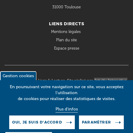
31000 Toulouse
LIENS DIRECTS
Mentions légales
Plan du site
Espace presse
Gestion cookies
© 2018 Occitanie Livre & Lecture. Site réalisé par
Intuitiv Interactive
En poursuivant votre navigation sur ce site, vous acceptez
l’utilisation
de cookies pour réaliser des statistiques de visites.
Plus d'infos
OUI, JE SUIS D'ACCORD
PARAMÈTRER