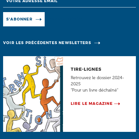
Manage existing
S'ABONNER
VOIR LES PRÉCÉDENTES NEWSLETTERS
TIRE-LIGNES
Retrouvez le dossier 2024-
2025
"Pour un livre déchaîné"
LIRE LE MAGAZINE