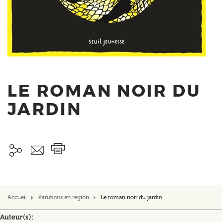
LE ROMAN NOIR DU
JARDIN
Accueil
Parutions en region
Le roman noir du jardin
Auteur(s)