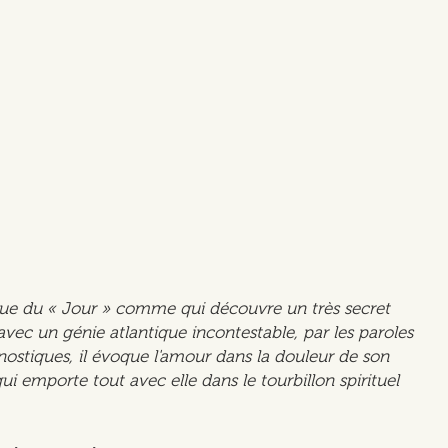
ique du « Jour » comme qui découvre un très secret
avec un génie atlantique incontestable, par les paroles
nostiques, il évoque l'amour dans la douleur de son
ui emporte tout avec elle dans le tourbillon spirituel