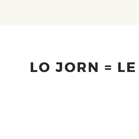
LO JORN = L