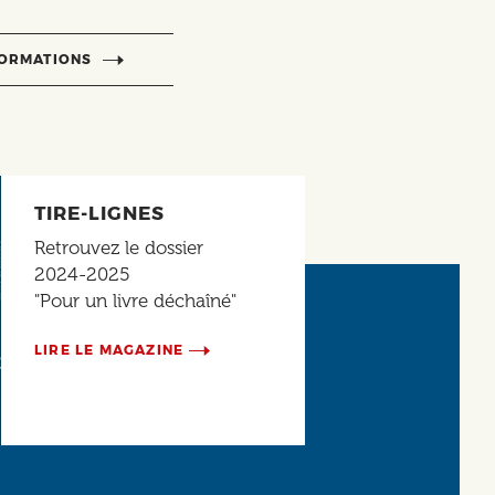
FORMATIONS
TIRE-LIGNES
Retrouvez le dossier
2024-2025
"Pour un livre déchaîné"
LIRE LE MAGAZINE