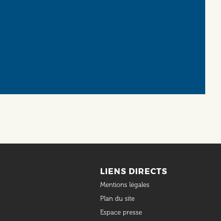
LIENS DIRECTS
Mentions légales
Plan du site
Espace presse