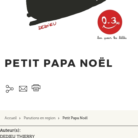
PETIT PAPA NOËL
Accueil
Parutions en region
Petit Papa Noël
Auteur(s)
DEDIEU THIERRY