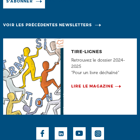
Manage existing
S'ABONNER
VOIR LES PRÉCÉDENTES NEWSLETTERS
TIRE-LIGNES
Retrouvez le dossier 2024-
2025
"Pour un livre déchaîné"
LIRE LE MAGAZINE
Social