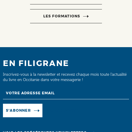
LES FORMATIONS
EN FILIGRANE
Inscrivez-vous à la newsletter et recevez chaque mois toute l’actualité
du livre en Occitanie dans votre messagerie !
Email
Manage existing
S'ABONNER