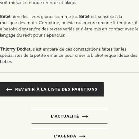
voit mieux le monde en noir et blanc.
Bébé
aime les livres grands comme lui.
Bébé
est sensible à la
musique des mots. Comptine, poésie ou encore grande littérature, il
a besoin d'entendre des textes variés et d'être mis en contact avec le
langage du récit pour s'épanouir.
Thierry Dedieu
s'est emparé de ces constatations faites par les
spécialistes de la petite enfance pour créer la bibliothèque idéale des
bébés.
REVENIR À LA LISTE DES PARUTIONS
L’ACTUALITÉ
L’AGENDA