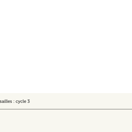
ailles : cycle 3