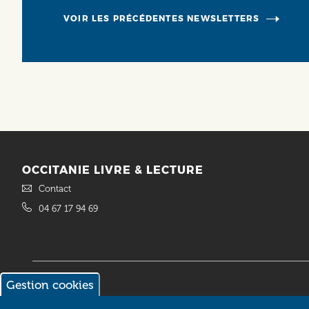
VOIR LES PRÉCÉDENTES NEWSLETTERS
OCCITANIE LIVRE & LECTURE
Contact
04 67 17 94 69
Gestion cookies