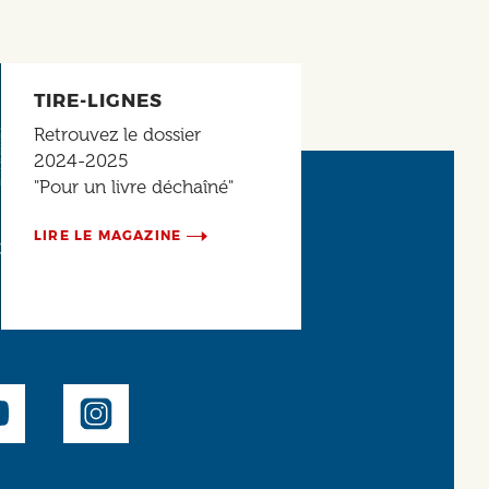
TIRE-LIGNES
Retrouvez le dossier
2024-2025
"Pour un livre déchaîné"
LIRE LE MAGAZINE