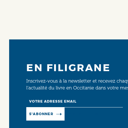
EN FILIGRANE
Inscrivez-vous à la newsletter et recevez cha
l’actualité du livre en Occitanie dans votre me
Email
Manage existing
S'ABONNER