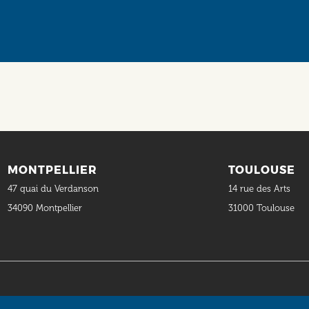
MONTPELLIER
TOULOUSE
47 quai du Verdanson
14 rue des Arts
34090 Montpellier
31000 Toulouse