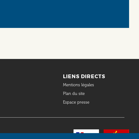
LIENS DIRECTS
Mentions légales
Plan du site
Espace presse