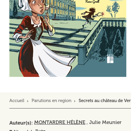
Accueil
Parutions en region
Secrets au château de Vers
MONTARDRE HÉLÈNE
, Julie Meunier
Auteur(s)